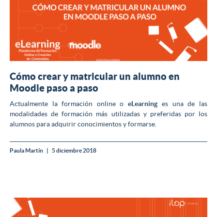
Cómo crear y matricular un alumno en
Moodle paso a paso
Actualmente la formación online o
eLearning
es una de las
modalidades de formación más utilizadas y preferidas por los
alumnos para adquirir conocimientos y formarse.
Paula Martín
5 diciembre 2018