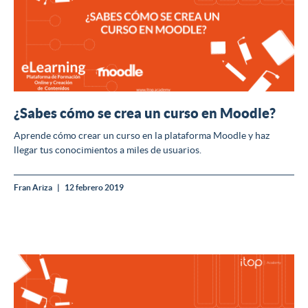
¿Sabes cómo se crea un curso en Moodle?
Aprende cómo crear un curso en la plataforma Moodle y haz
llegar tus conocimientos a miles de usuarios.
Fran Ariza
12 febrero 2019