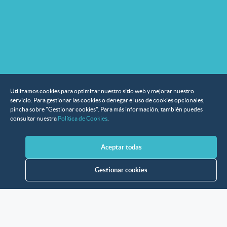
Utilizamos cookies para optimizar nuestro sitio web y mejorar nuestro
servicio. Para gestionar las cookies o denegar el uso de cookies opcionales,
pincha sobre "Gestionar cookies". Para más información, también puedes
consultar nuestra
Política de Cookies
.
Aceptar todas
Gestionar cookies