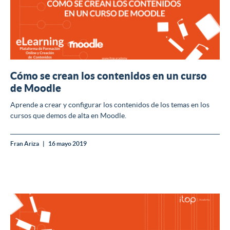
Cómo se crean los contenidos en un curso
de Moodle
Aprende a crear y configurar los contenidos de los temas en los
cursos que demos de alta en Moodle.
Fran Ariza
16 mayo 2019