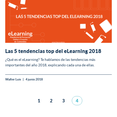
Las 5 tendencias top del eLearning 2018
¿Qué es el eLearning? Te hablamos de las tendencias más
importantes del año 2018, explicando cada una de ellas.
Walter Luis
4 junio 2018
1
2
3
4