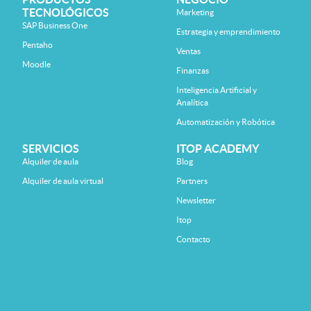
TECNOLÓGICOS
Marketing
SAP Business One
Estrategia y emprendimiento
Pentaho
Ventas
Moodle
Finanzas
Inteligencia Artificial y
Analítica
Automatización y Robótica
SERVICIOS
ITOP ACADEMY
Alquiler de aula
Blog
Alquiler de aula virtual
Partners
Newsletter
Itop
Contacto