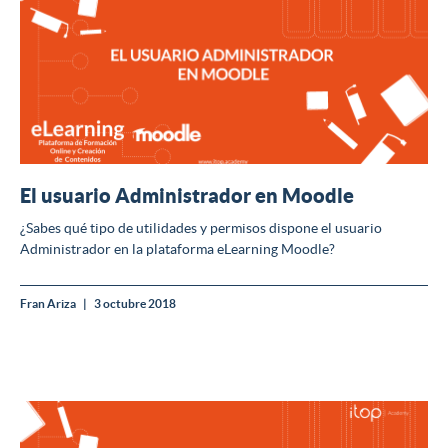
El usuario Administrador en Moodle
¿Sabes qué tipo de utilidades y permisos dispone el usuario
Administrador en la plataforma eLearning Moodle?
Fran Ariza
3 octubre 2018