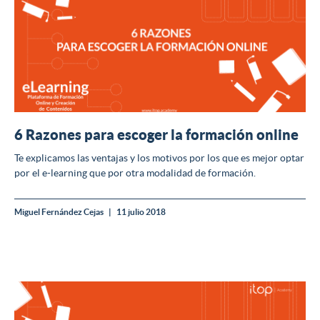
6 Razones para escoger la formación online
Te explicamos las ventajas y los motivos por los que es mejor optar
por el e-learning que por otra modalidad de formación.
Miguel Fernández Cejas
11 julio 2018