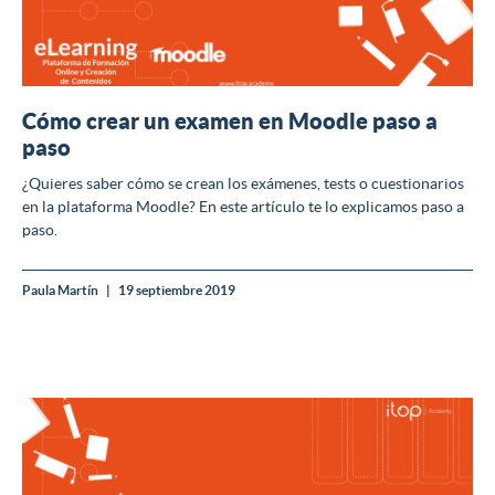
Cómo crear un examen en Moodle paso a
paso
¿Quieres saber cómo se crean los exámenes, tests o cuestionarios
en la plataforma Moodle? En este artículo te lo explicamos paso a
paso.
Paula Martín
19 septiembre 2019