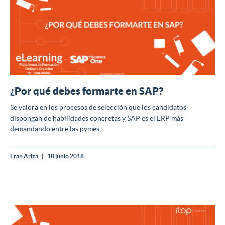
¿Por qué debes formarte en SAP?
Se valora en los procesos de selección que los candidatos
dispongan de habilidades concretas y SAP es el ERP más
demandando entre las pymes.
Fran Ariza
18 junio 2018