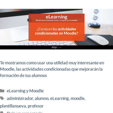
Te mostramos como usar una utilidad muy interesante en
Moodle, las actividades condicionadas que mejorarán la
formación de tus alumnos
eLearning y Moodle
administrador
,
alumno
,
eLearning
,
moodle
,
plantillanueva
,
profesor