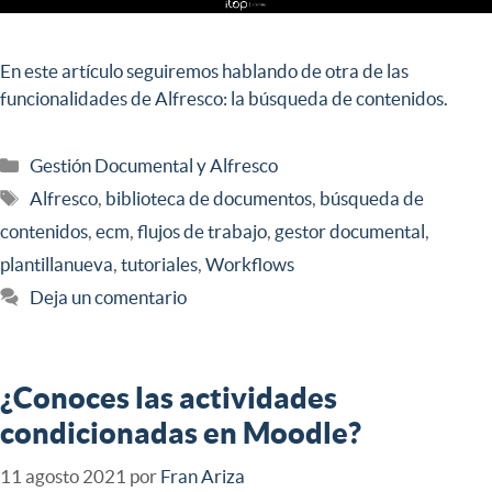
En este artículo seguiremos hablando de otra de las
funcionalidades de Alfresco: la búsqueda de contenidos.
Gestión Documental y Alfresco
Alfresco
,
biblioteca de documentos
,
búsqueda de
contenidos
,
ecm
,
flujos de trabajo
,
gestor documental
,
plantillanueva
,
tutoriales
,
Workflows
Deja un comentario
¿Conoces las actividades
condicionadas en Moodle?
11 agosto 2021
por
Fran Ariza