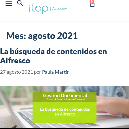
0
Mes:
agosto 2021
La búsqueda de contenidos en
Alfresco
27 agosto 2021
por
Paula Martín