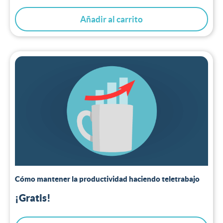
Añadir al carrito
Cómo mantener la productividad haciendo teletrabajo
¡Gratis!