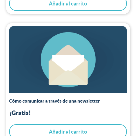
Añadir al carrito
Cómo comunicar a través de una newsletter
¡Gratis!
Añadir al carrito