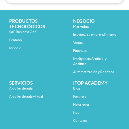
PRODUCTOS
NEGOCIO
TECNOLÓGICOS
Marketing
SAP Business One
Estrategia y emprendimiento
Pentaho
Ventas
Moodle
Finanzas
Inteligencia Artificial y
Analítica
Automatización y Robótica
SERVICIOS
ITOP ACADEMY
Alquiler de aula
Blog
Alquiler de aula virtual
Partners
Newsletter
Itop
Contacto