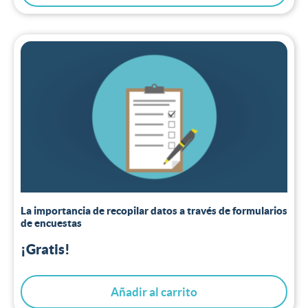
La importancia de recopilar datos a través de formularios
de encuestas
¡Gratis!
Añadir al carrito