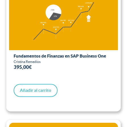
Fundamentos de Finanzas en SAP Business One
Cristina Remedios
395,00
€
Añadir al carrito