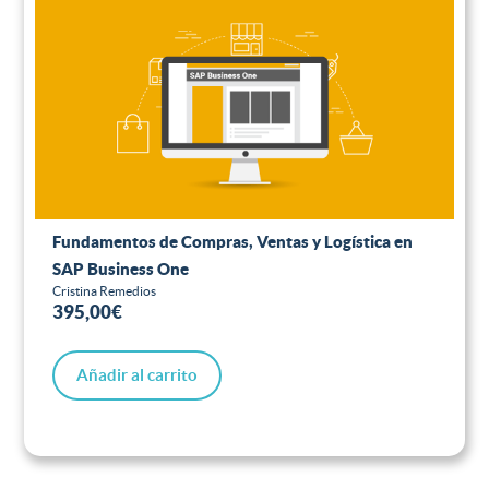
Fundamentos de Compras, Ventas y Logística en
SAP Business One
Cristina Remedios
395,00
€
Añadir al carrito