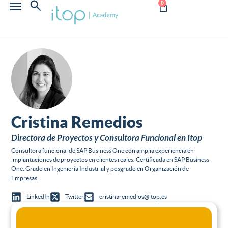
0
Cristina Remedios
Directora de Proyectos y Consultora Funcional en Itop
Consultora funcional de SAP Business One con amplia experiencia en
implantaciones de proyectos en clientes reales. Certificada en SAP Business
One. Grado en Ingeniería Industrial y posgrado en Organización de
Empresas.
LinkedIn
Twitter
cristinaremedios@itop.es