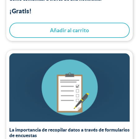
¡Gratis!
Añadir al carrito
La importancia de recopilar datos a través de formularios
de encuestas