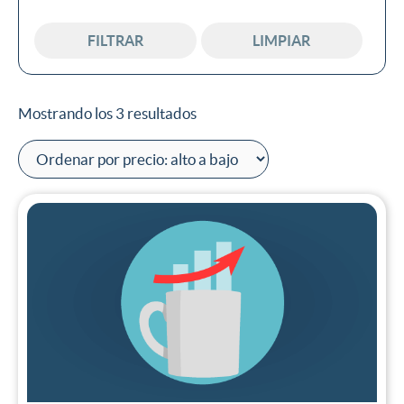
En oferta
FILTRAR
LIMPIAR
Mostrando los 3 resultados