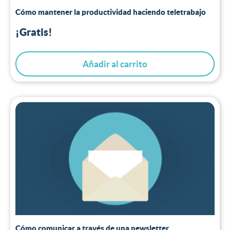
Cómo mantener la productividad haciendo teletrabajo
¡Gratis!
Añadir al carrito
Cómo comunicar a través de una newsletter