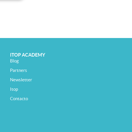
ITOP ACADEMY
Blog
Partners
Newsletter
Itop
Contacto