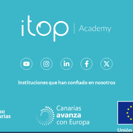
Instituciones que han confiado en nosotros