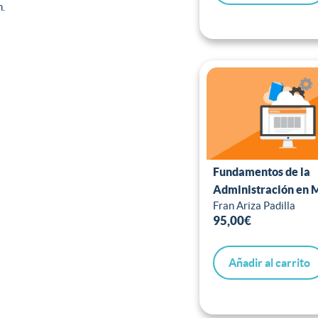
n.
Fundamentos de la
Administración en 
Fran Ariza Padilla
95,00
€
Añadir al carrito