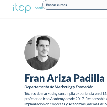
Fran Ariza Padilla
Departamento de Marketing y Formación
Técnico de marketing con amplia experiencia en el L
profesor de Itop Academy desde 2017. Responsable
implantación en empresas y Academias, además de c