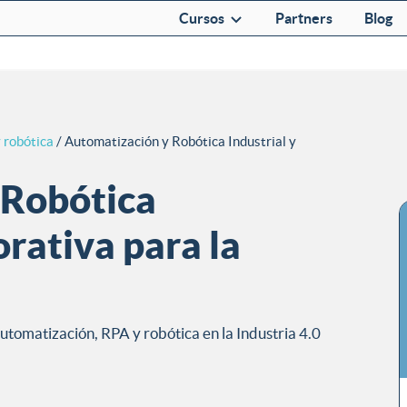
Cursos
Partners
Blog
 robótica
/ Automatización y Robótica Industrial y
 Robótica
orativa para la
utomatización, RPA y robótica en la Industria 4.0