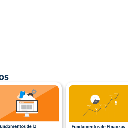
os
undamentos de la
Fundamentos de Finanzas