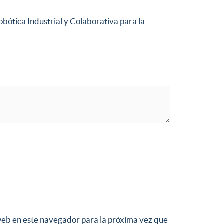
obótica Industrial y Colaborativa para la
web en este navegador para la próxima vez que