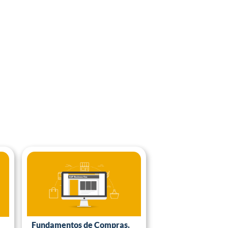
Fundamentos de Compras,