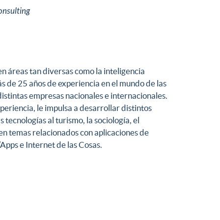
onsulting
n áreas tan diversas como la inteligencia
 Más de 25 años de experiencia en el mundo de las
istintas empresas nacionales e internacionales.
periencia, le impulsa a desarrollar distintos
tecnologías al turismo, la sociología, el
en temas relacionados con aplicaciones de
/Apps e Internet de las Cosas.