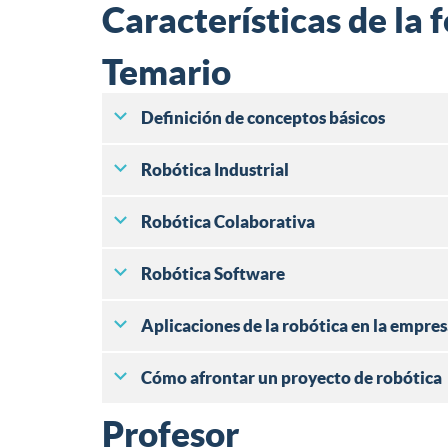
Características de la
Temario
Definición de conceptos básicos
Robótica Industrial
Robótica Colaborativa
Robótica Software
Aplicaciones de la robótica en la empre
Cómo afrontar un proyecto de robótica
Profesor