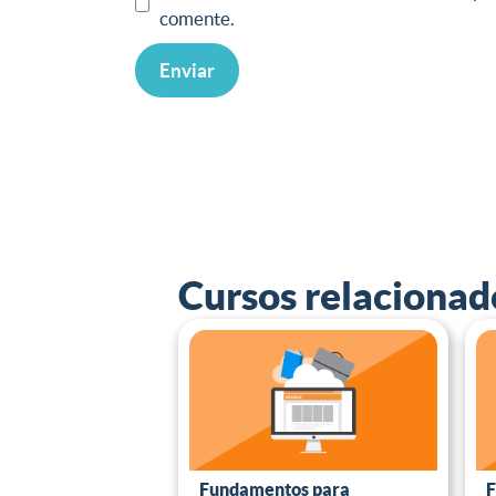
comente.
Cursos relacionad
Fundamentos para
F