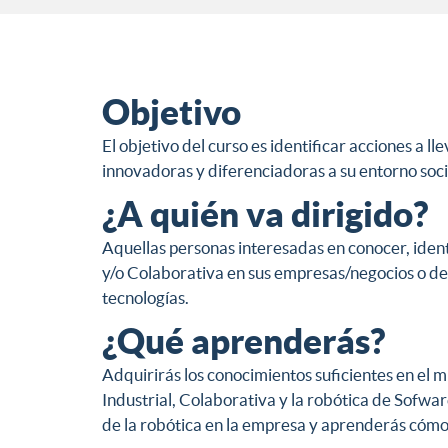
Objetivo
El objetivo del curso es identificar acciones a l
innovadoras y diferenciadoras a su entorno so
¿A quién va dirigido?
Aquellas personas interesadas en conocer, identi
y/o Colaborativa en sus empresas/negocios o de
tecnologías.
¿Qué aprenderás?
Adquirirás los conocimientos suficientes en el 
Industrial, Colaborativa y la robótica de Sofwa
de la robótica en la empresa y aprenderás cómo