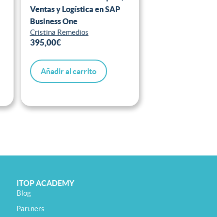
Ventas y Logística en SAP
Business One
Cristina Remedios
395,00
€
Añadir al carrito
ITOP ACADEMY
Blog
Partners