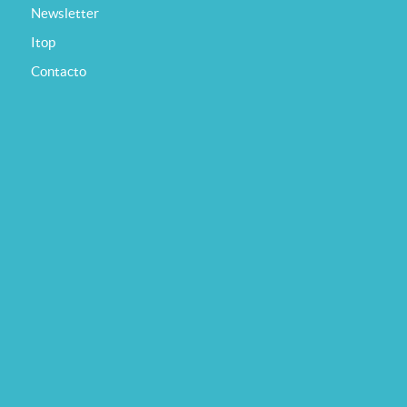
Newsletter
Itop
Contacto