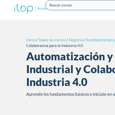
Inicio
/
Todos los cursos
/
Negocio
/
Automatización y
Colaborativa para la Industria 4.0
Automatización y
Industrial y Colab
Industria 4.0
Aprende los fundamentos básicos e iníciate en a