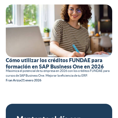
Cómo utilizar los créditos FUNDAE para
formación en SAP Business One en 2026
Maximiza el potencial de tu empresa en 2026 con los créditos FUNDAE para
cursos de SAP Business One. Mejorar la eficiencia de tu ERP.
Fran Ariza
21 enero 2026