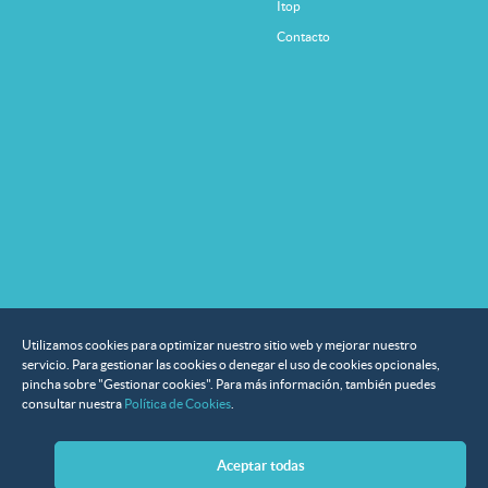
Itop
Contacto
Utilizamos cookies para optimizar nuestro sitio web y mejorar nuestro
servicio. Para gestionar las cookies o denegar el uso de cookies opcionales,
pincha sobre "Gestionar cookies". Para más información, también puedes
consultar nuestra
Política de Cookies
.
Aceptar todas