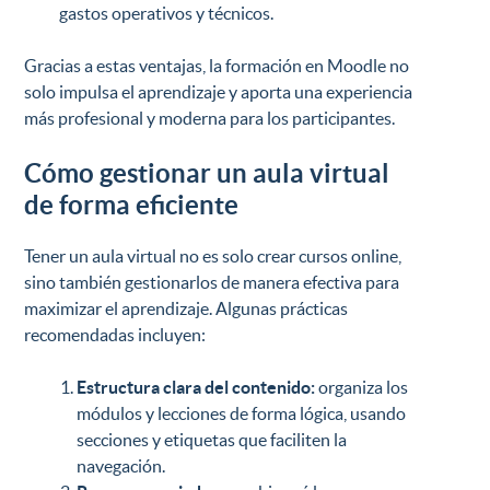
gastos operativos y técnicos.
Gracias a estas ventajas, la formación en Moodle no
solo impulsa el aprendizaje y aporta una experiencia
más profesional y moderna para los participantes.
Cómo gestionar un aula virtual
de forma eficiente
Tener un aula virtual no es solo crear cursos online,
sino también gestionarlos de manera efectiva para
maximizar el aprendizaje. Algunas prácticas
recomendadas incluyen:
Estructura clara del contenido:
organiza los
módulos y lecciones de forma lógica, usando
secciones y etiquetas que faciliten la
navegación.