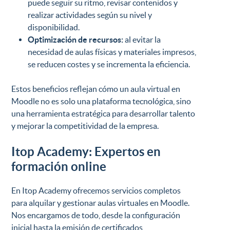
puede seguir su ritmo, revisar contenidos y
realizar actividades según su nivel y
disponibilidad.
Optimización de recursos:
al evitar la
necesidad de aulas físicas y materiales impresos,
se reducen costes y se incrementa la eficiencia.
Estos beneficios reflejan cómo un aula virtual en
Moodle no es solo una plataforma tecnológica, sino
una herramienta estratégica para desarrollar talento
y mejorar la competitividad de la empresa.
Itop Academy: Expertos en
formación online
En Itop Academy ofrecemos servicios completos
para alquilar y gestionar aulas virtuales en Moodle.
Nos encargamos de todo, desde la configuración
inicial hasta la emisión de certificados