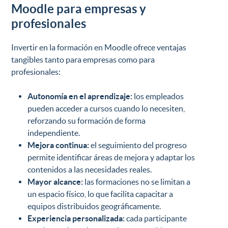
Moodle para empresas y
profesionales
Invertir en la formación en Moodle ofrece ventajas
tangibles tanto para empresas como para
profesionales:
Autonomía en el aprendizaje:
los empleados
pueden acceder a cursos cuando lo necesiten,
reforzando su formación de forma
independiente.
Mejora continua:
el seguimiento del progreso
permite identificar áreas de mejora y adaptar los
contenidos a las necesidades reales.
Mayor alcance:
las formaciones no se limitan a
un espacio físico, lo que facilita capacitar a
equipos distribuidos geográficamente.
Experiencia personalizada:
cada participante