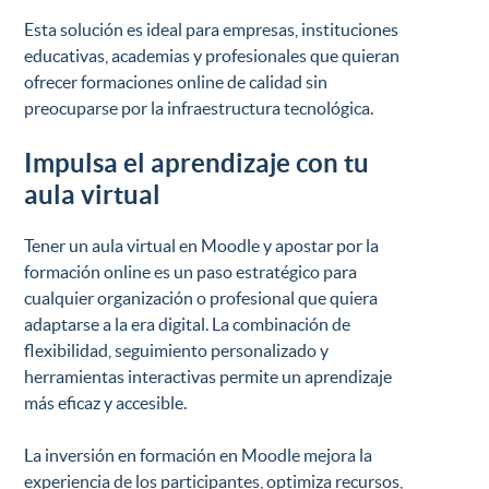
Esta solución es ideal para empresas, instituciones
educativas, academias y profesionales que quieran
ofrecer formaciones online de calidad sin
preocuparse por la infraestructura tecnológica.
Impulsa el aprendizaje con tu
aula virtual
Tener un aula virtual en Moodle y apostar por la
formación online es un paso estratégico para
cualquier organización o profesional que quiera
adaptarse a la era digital. La combinación de
flexibilidad, seguimiento personalizado y
herramientas interactivas permite un aprendizaje
más eficaz y accesible.
La inversión en formación en Moodle mejora la
experiencia de los participantes, optimiza recursos,