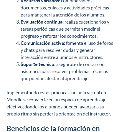
Recursos variados:
combina vídeos,
documentos, enlaces y actividades prácticas
para mantener la atención de los alumnos.
Evaluación continua:
realiza cuestionarios y
tareas periódicas que permitan medir el
progreso y reforzar los conocimientos.
Comunicación activa:
fomenta el uso de foros
y chats para resolver dudas y generar
interacción entre alumnos e instructores.
Soporte técnico:
asegúrate de contar con
asistencia para resolver problemas técnicos
que puedan afectar al aprendizaje.
Implementando estas prácticas, un aula virtual en
Moodle se convierte en un espacio de aprendizaje
efectivo, donde los alumnos pueden avanzar a su
propio ritmo sin perder la orientación del instructor.
Beneficios de la formación en