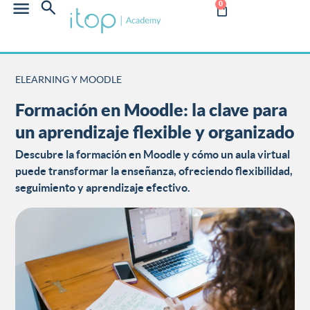
0
ELEARNING Y MOODLE
Formación en Moodle: la clave para
un aprendizaje flexible y organizado
Descubre la formación en Moodle y cómo un aula virtual
puede transformar la enseñanza, ofreciendo flexibilidad,
seguimiento y aprendizaje efectivo.