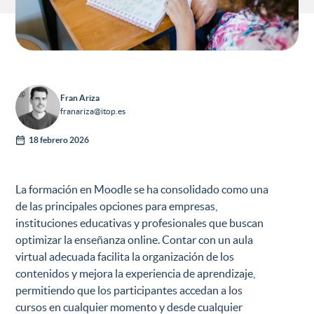
Fran Ariza
franariza@itop.es
18 febrero 2026
La formación en Moodle se ha consolidado como una
de las principales opciones para empresas,
instituciones educativas y profesionales que buscan
optimizar la enseñanza online. Contar con un aula
virtual adecuada facilita la organización de los
contenidos y mejora la experiencia de aprendizaje,
permitiendo que los participantes accedan a los
cursos en cualquier momento y desde cualquier