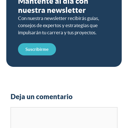
Mantente al día con
nuestra newsletter
Con nuestra newsletter recibirás guías,
consejos de expertos y estrategias que
impulsarán tu carrera y tus proyectos.
Suscribirme
Deja un comentario