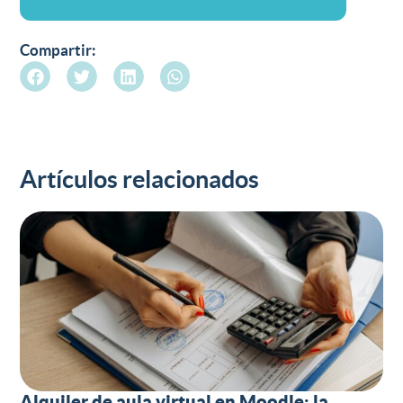
Compartir:
Artículos relacionados
Alquiler de aula virtual en Moodle: la