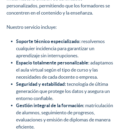
personalizados, permitiendo que los formadores se
concentren en el contenido y la enseñanza.
Nuestro servicio incluye:
Soporte técnico especializado:
resolvemos
cualquier incidencia para garantizar un
aprendizaje sin interrupciones.
Espacio totalmente personalizable:
adaptamos
el aula virtual según el tipo de curso y las
necesidades de cada docente o empresa.
Seguridad y estabilidad:
tecnología de última
generación que protege los datos y asegura un
entorno confiable.
Gestión integral de la formación:
matriculación
de alumnos, seguimiento de progresos,
evaluaciones y emisión de diplomas de manera
eficiente.