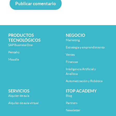
PRODUCTOS
NEGOCIO
TECNOLÓGICOS
Marketing
SAP Business One
Estrategia y emprendimiento
Pentaho
Ventas
Moodle
Finanzas
Inteligencia Artificial y
Analítica
Automatización y Robótica
SERVICIOS
ITOP ACADEMY
Alquiler de aula
Blog
Alquiler de aula virtual
Partners
Newsletter