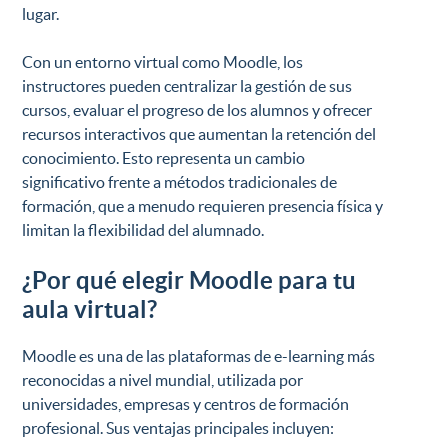
lugar.
Con un entorno virtual como Moodle, los
instructores pueden centralizar la gestión de sus
cursos, evaluar el progreso de los alumnos y ofrecer
recursos interactivos que aumentan la retención del
conocimiento. Esto representa un cambio
significativo frente a métodos tradicionales de
formación, que a menudo requieren presencia física y
limitan la flexibilidad del alumnado.
¿Por qué elegir Moodle para tu
aula virtual?
Moodle es una de las plataformas de e-learning más
reconocidas a nivel mundial, utilizada por
universidades, empresas y centros de formación
profesional. Sus ventajas principales incluyen: