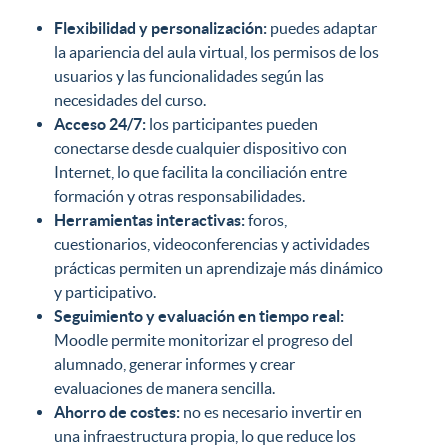
Flexibilidad y personalización:
puedes adaptar
la apariencia del aula virtual, los permisos de los
usuarios y las funcionalidades según las
necesidades del curso.
Acceso 24/7:
los participantes pueden
conectarse desde cualquier dispositivo con
Internet, lo que facilita la conciliación entre
formación y otras responsabilidades.
Herramientas interactivas:
foros,
cuestionarios, videoconferencias y actividades
prácticas permiten un aprendizaje más dinámico
y participativo.
Seguimiento y evaluación en tiempo real:
Moodle permite monitorizar el progreso del
alumnado, generar informes y crear
evaluaciones de manera sencilla.
Ahorro de costes:
no es necesario invertir en
una infraestructura propia, lo que reduce los