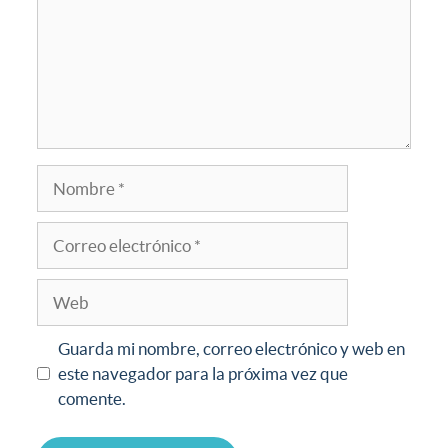
Guarda mi nombre, correo electrónico y web en
este navegador para la próxima vez que
comente.