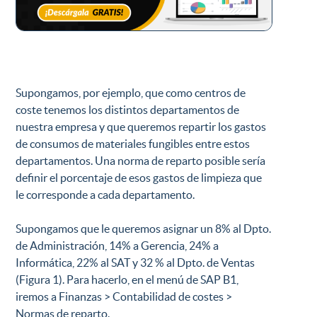
Supongamos, por ejemplo, que como centros de
coste tenemos los distintos departamentos de
nuestra empresa y que queremos repartir los gastos
de consumos de materiales fungibles entre estos
departamentos. Una norma de reparto posible sería
definir el porcentaje de esos gastos de limpieza que
le corresponde a cada departamento.
Supongamos que le queremos asignar un 8% al Dpto.
de Administración, 14% a Gerencia, 24% a
Informática, 22% al SAT y 32 % al Dpto. de Ventas
(Figura 1). Para hacerlo, en el menú de SAP B1,
iremos a Finanzas > Contabilidad de costes >
Normas de reparto.