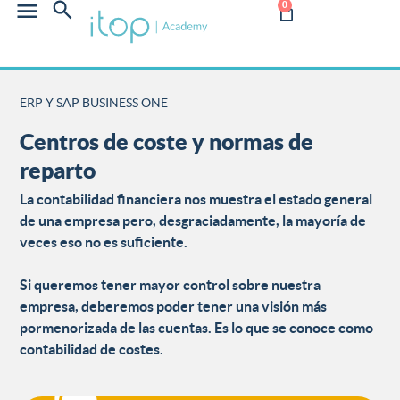
0
ERP Y SAP BUSINESS ONE
Centros de coste y normas de
reparto
La contabilidad financiera nos muestra el estado general
de una empresa pero, desgraciadamente, la mayoría de
veces eso no es suficiente.
Si queremos tener mayor control sobre nuestra
empresa, deberemos poder tener una visión más
pormenorizada de las cuentas. Es lo que se conoce como
contabilidad de costes.