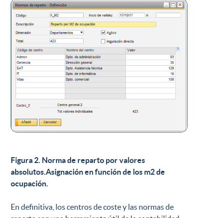
Figura 2. Norma de reparto por valores
absolutos.Asignación en función de los m2 de
ocupación.
En definitiva, los centros de coste y las normas de