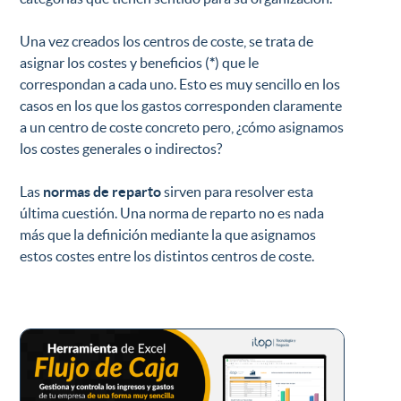
Una vez creados los centros de coste, se trata de
asignar los costes y beneficios (
*
) que le
correspondan a cada uno. Esto es muy sencillo en los
casos en los que los gastos corresponden claramente
a un centro de coste concreto pero, ¿cómo asignamos
los costes generales o indirectos?
Las
normas de reparto
sirven para resolver esta
última cuestión. Una norma de reparto no es nada
más que la definición mediante la que asignamos
estos costes entre los distintos centros de coste.