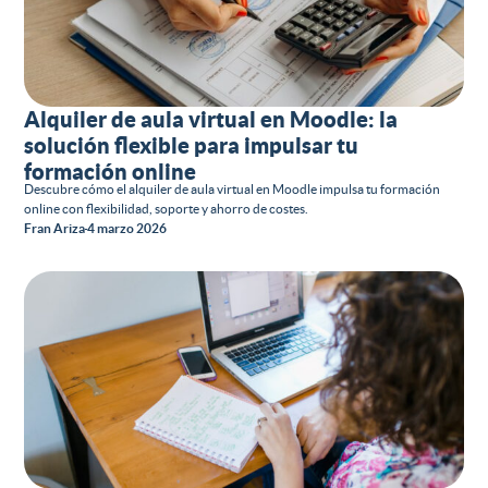
Alquiler de aula virtual en Moodle: la
solución flexible para impulsar tu
formación online
Descubre cómo el alquiler de aula virtual en Moodle impulsa tu formación
online con flexibilidad, soporte y ahorro de costes.
Fran Ariza
4 marzo 2026