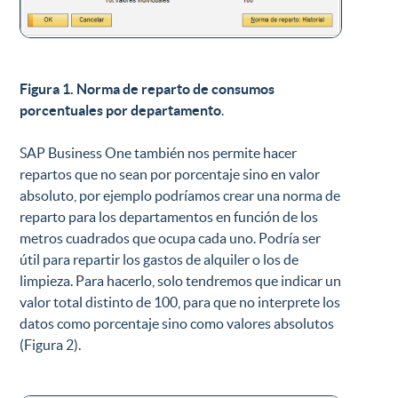
Figura 1. Norma de reparto de consumos
porcentuales por departamento
.
SAP Business One también nos permite hacer
repartos que no sean por porcentaje sino en valor
absoluto, por ejemplo podríamos crear una norma de
reparto para los departamentos en función de los
metros cuadrados que ocupa cada uno. Podría ser
útil para repartir los gastos de alquiler o los de
limpieza. Para hacerlo, solo tendremos que indicar un
valor total distinto de 100, para que no interprete los
datos como porcentaje sino como valores absolutos
(Figura 2).