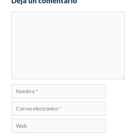
Deja un comentario