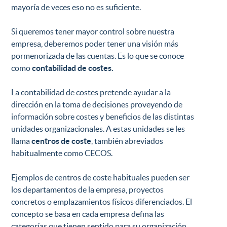
mayoría de veces eso no es suficiente.
Si queremos tener mayor control sobre nuestra
empresa, deberemos poder tener una visión más
pormenorizada de las cuentas. Es lo que se conoce
como
contabilidad de costes.
La contabilidad de costes pretende ayudar a la
dirección en la toma de decisiones proveyendo de
información sobre costes y beneficios de las distintas
unidades organizacionales. A estas unidades se les
llama
centros de coste
, también abreviados
habitualmente como CECOS.
Ejemplos de centros de coste habituales pueden ser
los departamentos de la empresa, proyectos
concretos o emplazamientos físicos diferenciados. El
concepto se basa en cada empresa defina las
categorías que tienen sentido para su organización.