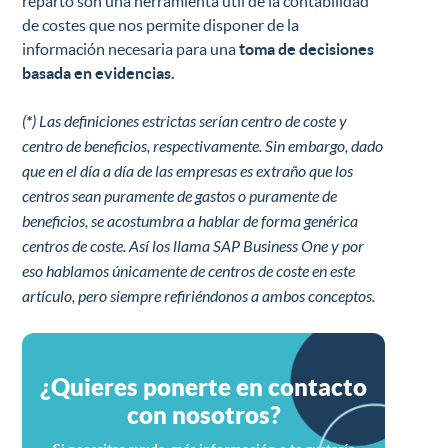
reparto son una herramienta útil de la contabilidad
de costes que nos permite disponer de la
información necesaria para una
toma de decisiones
basada en evidencias.
(
*
) Las definiciones estrictas serían centro de coste y
centro de beneficios, respectivamente. Sin embargo, dado
que en el día a día de las empresas es extraño que los
centros sean puramente de gastos o puramente de
beneficios, se acostumbra a hablar de forma genérica
centros de coste. Así los llama SAP Business One y por
eso hablamos únicamente de centros de coste en este
artículo, pero siempre refiriéndonos a ambos conceptos.
¿Quieres ponerte en contacto
con nosotros?