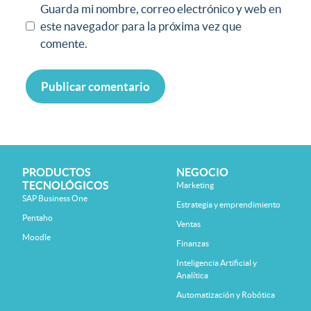
Guarda mi nombre, correo electrónico y web en
este navegador para la próxima vez que
comente.
PRODUCTOS
NEGOCIO
TECNOLÓGICOS
Marketing
SAP Business One
Estrategia y emprendimiento
Pentaho
Ventas
Moodle
Finanzas
Inteligencia Artificial y
Analítica
Automatización y Robótica