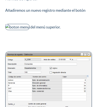
Añadiremos un nuevo registro mediante el botón
del menú superior.