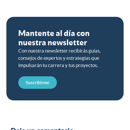
Mantente al día con
nuestra newsletter
Con nuestra newsletter recibirás guías,
consejos de expertos y estrategias que
impulsarán tu carrera y tus proyectos.
Suscribirme