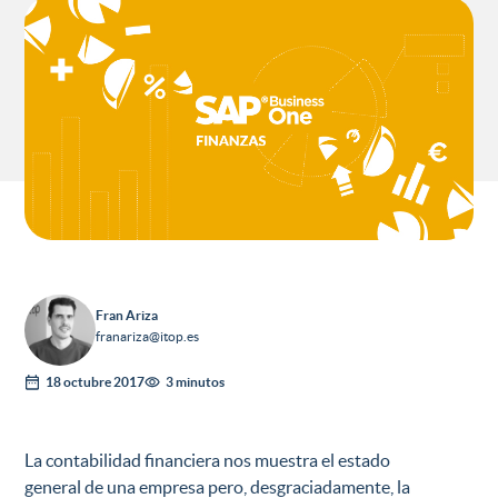
Fran Ariza
franariza@itop.es
18 octubre 2017
3 minutos
La contabilidad financiera nos muestra el estado
general de una empresa pero, desgraciadamente, la