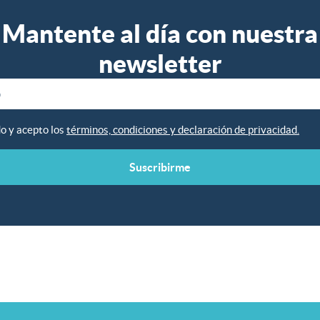
Mantente al día con nuestra
newsletter
do y acepto los
términos, condiciones y declaración de privacidad.
Suscribirme