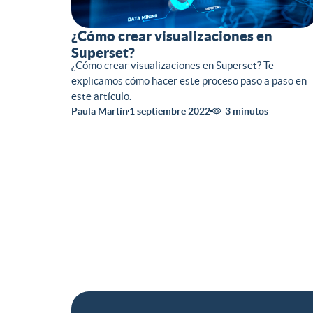
¿Cómo crear visualizaciones en
Superset?
¿Cómo crear visualizaciones en Superset? Te
explicamos cómo hacer este proceso paso a paso en
este artículo.
Paula Martín
1 septiembre 2022
3 minutos