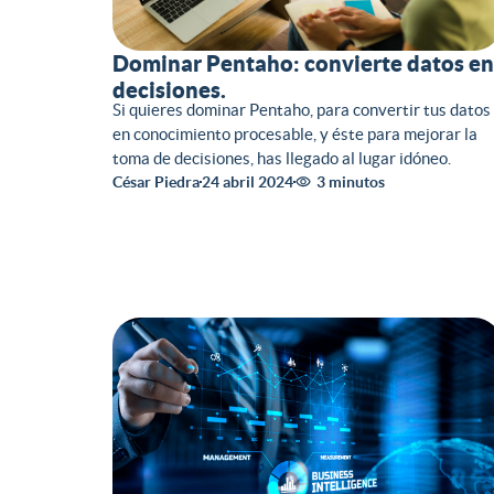
Dominar Pentaho: convierte datos en
decisiones.
Si quieres dominar Pentaho, para convertir tus datos
en conocimiento procesable, y éste para mejorar la
toma de decisiones, has llegado al lugar idóneo.
César Piedra
24 abril 2024
3 minutos