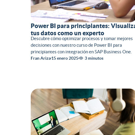
Power BI para principiantes: Visualiz
tus datos como un experto
Descubre cómo optimizar procesos y tomar mejores
decisiones con nuestro curso de Power BI para
principiantes con integración en SAP Business One.
Fran Ariza
15 enero 2025
3 minutos