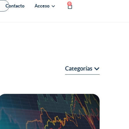
0
Contacto
Acceso
Categorías