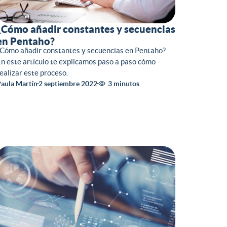
¿Cómo añadir constantes y secuencias
en Pentaho?
Cómo añadir constantes y secuencias en Pentaho?
n este artículo te explicamos paso a paso cómo
ealizar este proceso.
aula Martín
2 septiembre 2022
3 minutos