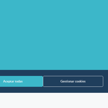
Aceptar todas
Gestionar cookies