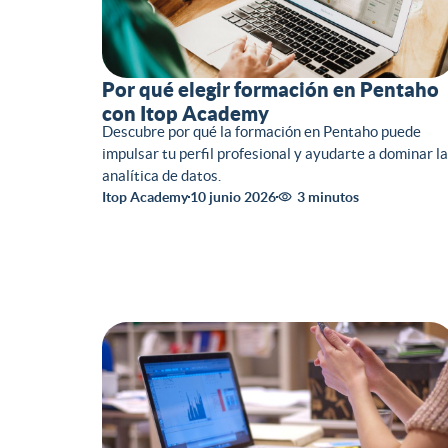
Por qué elegir formación en Pentaho
con Itop Academy
Descubre por qué la formación en Pentaho puede
impulsar tu perfil profesional y ayudarte a dominar la
analítica de datos.
Itop Academy
10 junio 2026
3 minutos