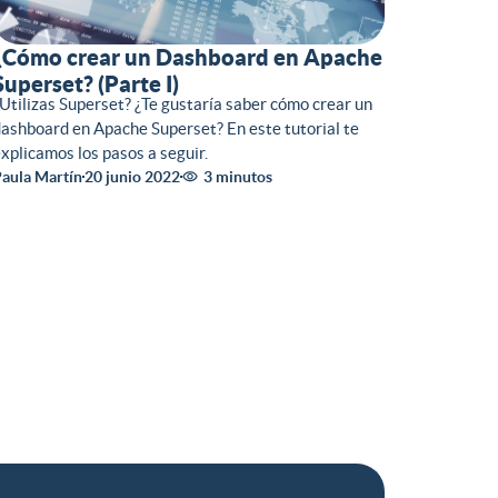
¿Cómo crear un Dashboard en Apache
Superset? (Parte I)
Utilizas Superset? ¿Te gustaría saber cómo crear un
ashboard en Apache Superset? En este tutorial te
xplicamos los pasos a seguir.
aula Martín
20 junio 2022
3 minutos