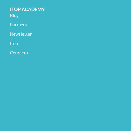
ITOP ACADEMY
Blog
Partners
Newsletter
Itop
Contacto