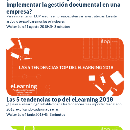
implementar la gestión documental en una
empresa?
Para implantar un ECM en una empresa, existen varias estrategias. En este
artículo te explicaremos las principales.
Walter Luis
21 agosto 2018
3 minutos
Las 5 tendencias top del eLearning 2018
¿Qué es el eLearning? Te hablamos de las tendencias más importantes del año
2018, explicando cada una de ellas.
Walter Luis
4 junio 2018
3 minutos