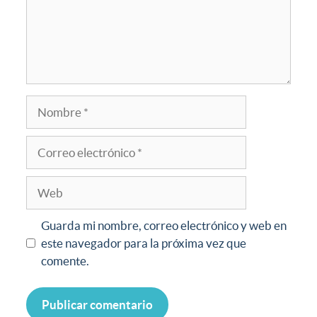
Guarda mi nombre, correo electrónico y web en
este navegador para la próxima vez que
comente.