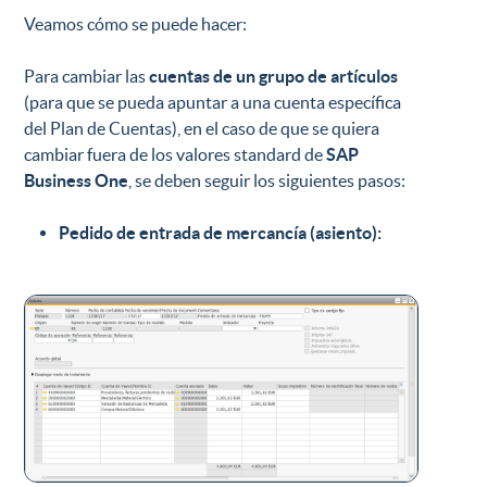
Veamos cómo se puede hacer:
Para cambiar las
cuentas de un grupo de artículos
(para que se pueda apuntar a una cuenta específica
del Plan de Cuentas), en el caso de que se quiera
cambiar fuera de los valores standard de
SAP
Business One
, se deben seguir los siguientes pasos:
Pedido de entrada de mercancía (asiento):