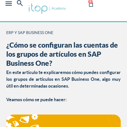
0
ERP Y SAP BUSINESS ONE
¿Cómo se configuran las cuentas de
los grupos de artículos en SAP
Business One?
En este artículo te explicaremos cómo puedes configurar
los grupos de artículos en
SAP Business One
, algo muy
útil en determinadas ocasiones.
Veamos cómo se puede hacer: