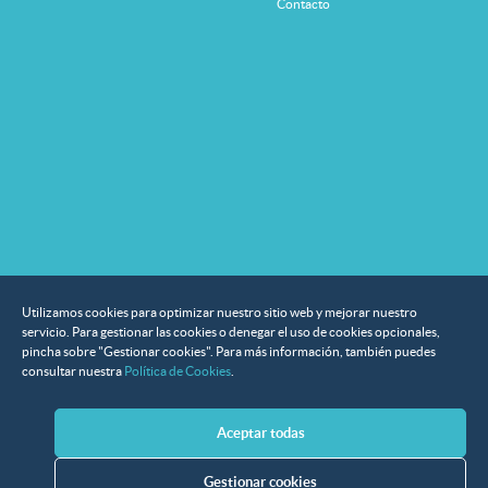
Contacto
Utilizamos cookies para optimizar nuestro sitio web y mejorar nuestro
servicio. Para gestionar las cookies o denegar el uso de cookies opcionales,
pincha sobre "Gestionar cookies". Para más información, también puedes
consultar nuestra
Política de Cookies
.
Aceptar todas
Gestionar cookies