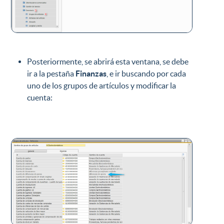
Posteriormente, se abrirá esta ventana, se debe
ir a la pestaña
Finanzas
, e ir buscando por cada
uno de los grupos de artículos y modificar la
cuenta: