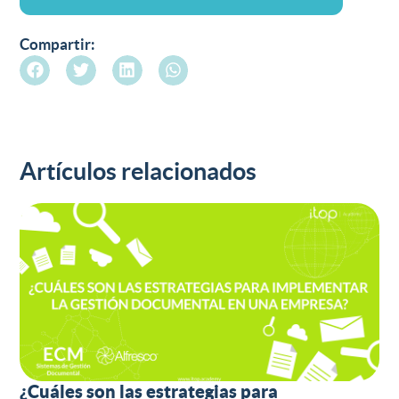
Compartir:
Artículos relacionados
¿Cuáles son las estrategias para