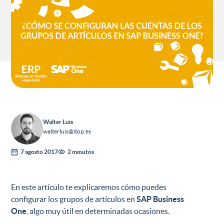
Walter Luis
walterluis@itop.es
7 agosto 2017
2 minutos
En este artículo te explicaremos cómo puedes
configurar los grupos de artículos en
SAP Business
One
, algo muy útil en determinadas ocasiones.