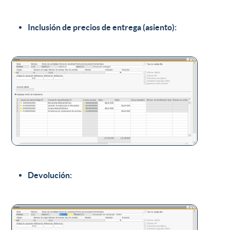
Inclusión de precios de entrega (asiento):
Devolución: