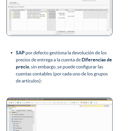
SAP
por defecto gestiona la devolución de los
precios de entrega a la cuenta de
Diferencias de
precio
, sin embargo, se puede configurar las
cuentas contables (por cada uno de los grupos
de artículos):