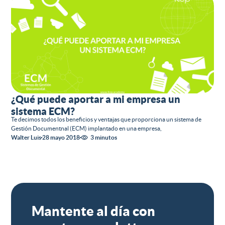
¿Qué puede aportar a mi empresa un
sistema ECM?
Te decimos todos los beneficios y ventajas que proporciona un sistema de
Gestión Documentnal (ECM) implantado en una empresa,
Walter Luis
28 mayo 2018
3 minutos
Mantente al día con