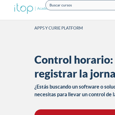
APPS Y CURIE PLATFORM
Control horario:
registrar la jorn
¿Estás buscando un software o soluc
necesitas para llevar un control de 