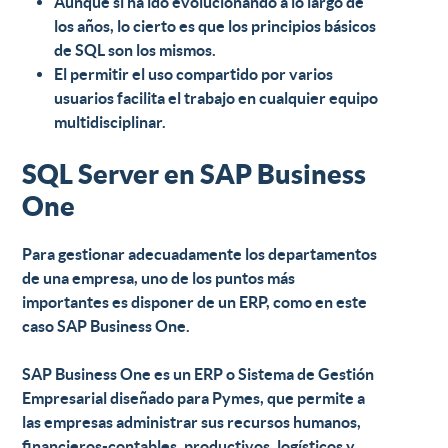
Aunque sí ha ido evolucionando a lo largo de
los años, lo cierto es que los principios básicos
de SQL son los mismos.
El permitir el uso compartido por varios
usuarios facilita el trabajo en cualquier equipo
multidisciplinar.
SQL Server en SAP Business
One
Para gestionar adecuadamente los departamentos
de una empresa, uno de los puntos más
importantes es
disponer de un ERP
, como en este
caso SAP Business One.
SAP Business One
es un ERP o Sistema de Gestión
Empresarial diseñado para Pymes, que permite a
las empresas administrar sus recursos humanos,
financieros-contables, productivos, logísticos y