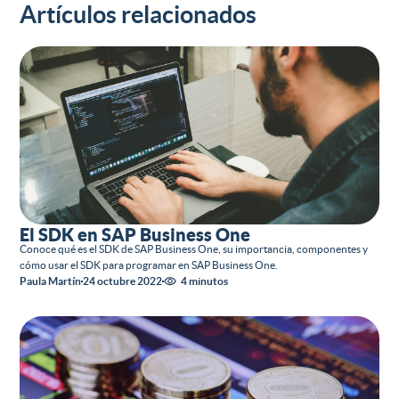
Artículos relacionados
El SDK en SAP Business One
Conoce qué es el SDK de SAP Business One, su importancia, componentes y
cómo usar el SDK para programar en SAP Business One.
Paula Martín
24 octubre 2022
4 minutos