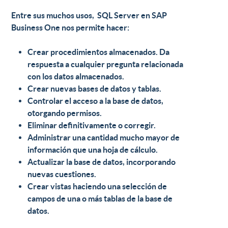
Entre sus muchos usos,
SQL
Server en SAP
Business One
nos permite hacer:
Crear procedimientos almacenados. Da
respuesta a cualquier pregunta relacionada
con los datos almacenados.
Crear nuevas bases de datos y tablas.
Controlar el acceso a la base de datos,
otorgando permisos.
Eliminar definitivamente o corregir.
Administrar una cantidad mucho mayor de
información que una hoja de cálculo.
Actualizar la base de datos, incorporando
nuevas cuestiones.
Crear vistas haciendo una selección de
campos de una o más tablas de la base de
datos.