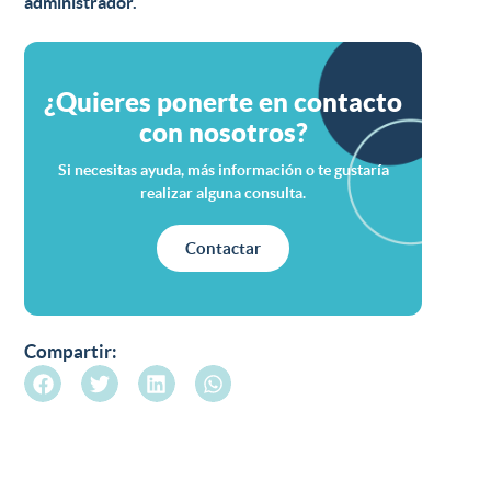
administrador.
¿Quieres ponerte en contacto
con nosotros?
Si necesitas ayuda, más información o te gustaría
realizar alguna consulta.
Contactar
Compartir: