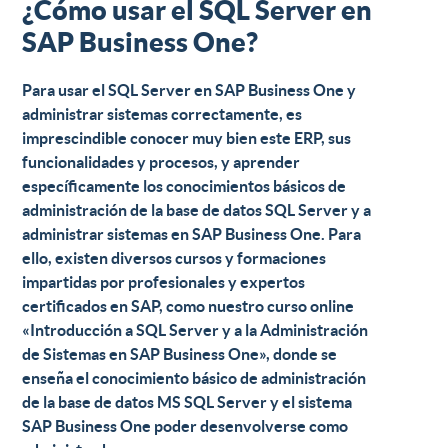
¿Cómo usar el SQL Server en
SAP Business One?
Para usar el
SQL Server en SAP Business One y
administrar sistemas
correctamente, es
imprescindible conocer muy bien este ERP, sus
funcionalidades y procesos, y
aprender
específicamente los conocimientos básicos de
administración de la base de datos SQL Server y a
administrar sistemas en SAP Business One
. Para
ello, existen diversos
cursos y formaciones
impartidas por profesionales y expertos
certificados en SAP, como nuestro
curso online
«Introducción a SQL Server y a la Administración
de Sistemas en SAP Business One»
, donde se
enseña el conocimiento básico de administración
de la base de datos MS SQL Server y el sistema
SAP Business One poder desenvolverse como