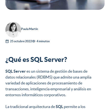
Paula Martín
25 octubre 2022
4 minutos
¿Qué es SQL Server?
SQL Server
es un sistema de gestión de bases de
datos relacionales (RDBMS) que admite una amplia
variedad de aplicaciones de procesamiento de
transacciones, inteligencia empresarial y análisis en
entornos informáticos corporativos.
La tradicional arquitectura de
SQL
permite a los