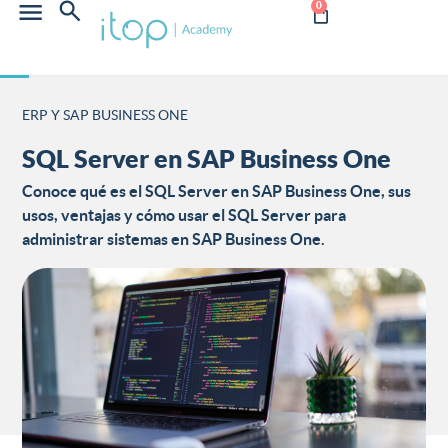
0
ERP Y SAP BUSINESS ONE
SQL Server en SAP Business One
Conoce qué es el SQL Server en SAP Business One, sus
usos, ventajas y cómo usar el SQL Server para
administrar sistemas en SAP Business One.