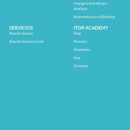
Inteligencia Artificial y
Analítica
Automatización y Robótica
SERVICIOS
ITOP ACADEMY
Alquiler de aula
Blog
Alquiler de aula virtual
Partners
Newsletter
Itop
Contacto