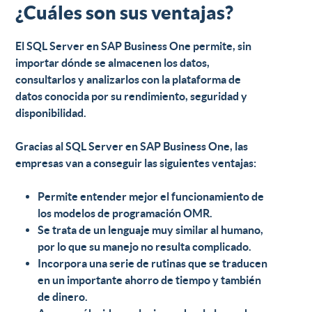
¿Cuáles son sus ventajas?
El
SQL Server en SAP Business One
permite, sin
importar dónde se almacenen los datos,
consultarlos y analizarlos con la plataforma de
datos conocida por su rendimiento, seguridad y
disponibilidad.
Gracias al
SQL Server en SAP Business One
, las
empresas van a conseguir las siguientes
ventajas
:
Permite entender mejor el funcionamiento de
los modelos de programación OMR.
Se trata de un lenguaje muy similar al humano,
por lo que su manejo no resulta complicado.
Incorpora una serie de rutinas que se traducen
en un importante ahorro de tiempo y también
de dinero.