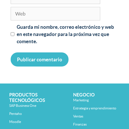
Guarda mi nombre, correo electrónico y web
en este navegador para la próxima vez que
comente.
PRODUCTOS
NEGOCIO
TECNOLÓGICOS
Marketing
SAP Business One
Estrategia y emprendimiento
Pentaho
Ventas
Moodle
Finanzas