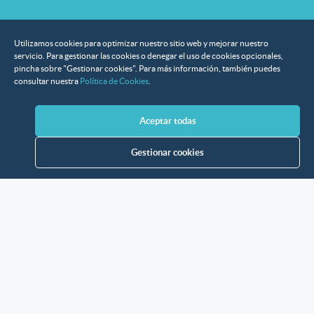
Utilizamos cookies para optimizar nuestro sitio web y mejorar nuestro
servicio. Para gestionar las cookies o denegar el uso de cookies opcionales,
pincha sobre "Gestionar cookies". Para más información, también puedes
consultar nuestra
Política de Cookies
.
Aceptar todas
Gestionar cookies