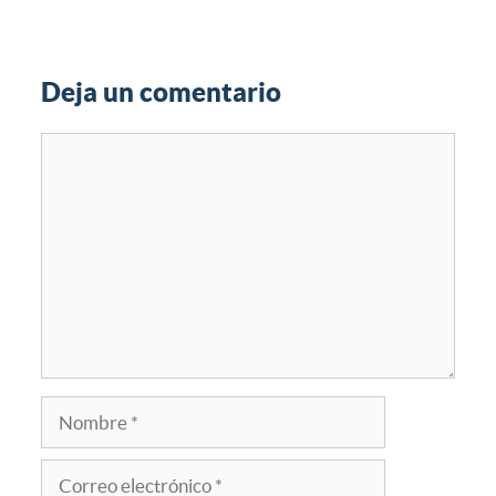
Deja un comentario