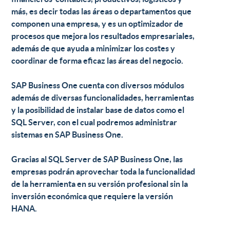
más, es decir todas las áreas o departamentos que
componen una empresa, y es un optimizador de
procesos que mejora los resultados empresariales,
además de que ayuda a minimizar los costes y
coordinar de forma eficaz las áreas del negocio.
SAP Business One cuenta con
diversos módulos
además de diversas funcionalidades, herramientas
y la posibilidad de instalar base de datos como el
SQL Server
, con el cual podremos administrar
sistemas en SAP Business One.
Gracias al
SQL Server de SAP Business One
, las
empresas podrán aprovechar toda la funcionalidad
de la herramienta en su versión profesional sin la
inversión económica que requiere la versión
HANA.