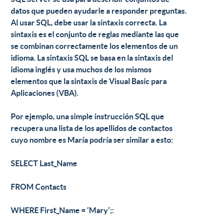
datos que pueden ayudarle a responder preguntas.
Al usar SQL, debe usar la sintaxis correcta. La
sintaxis es el conjunto de reglas mediante las que
se combinan correctamente los elementos de un
idioma. La sintaxis SQL se basa en la sintaxis del
idioma inglés y usa muchos de los mismos
elementos que la sintaxis de Visual Basic para
Aplicaciones (VBA).
Por ejemplo, una simple instrucción SQL que
recupera una lista de los apellidos de contactos
cuyo nombre es María podría ser similar a esto:
SELECT Last_Name
FROM Contacts
WHERE First_Name = ‘Mary’;: