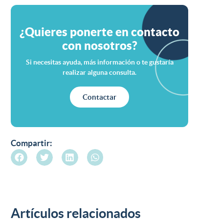
¿Quieres ponerte en contacto
con nosotros?
Si necesitas ayuda, más información o te gustaría
realizar alguna consulta.
Contactar
Compartir:
Artículos relacionados