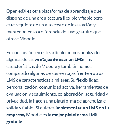
Open edX es otra plataforma de aprendizaje que
dispone de una arquitectura flexible y fiable pero
este requiere de un alto coste de instalación y
mantenimiento a diferencia del uso gratuito que
ofrece Moodle.
En conclusión, en este artículo hemos analizado
algunas de las
ventajas de usar un LMS
, las
características de Moodle y también hemos
comparado algunas de sus ventajas frente a otros
LMS de características similares. Su flexibilidad,
personalización, comunidad activa, herramientas de
evaluación y seguimiento, colaboración, seguridad y
privacidad, la hacen una plataforma de aprendizaje
sólida y fiable. Si quieres
implementar un LMS en tu
empresa,
Moodle es la
mejor plataforma LMS
gratuita
.