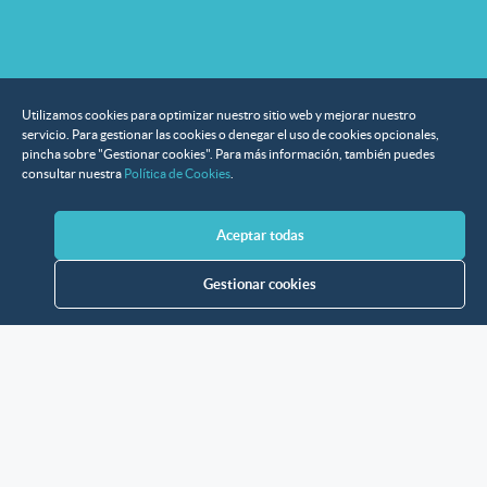
Utilizamos cookies para optimizar nuestro sitio web y mejorar nuestro
servicio. Para gestionar las cookies o denegar el uso de cookies opcionales,
pincha sobre "Gestionar cookies". Para más información, también puedes
consultar nuestra
Política de Cookies
.
Aceptar todas
Gestionar cookies