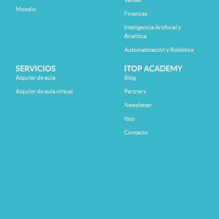
Moodle
Finanzas
Inteligencia Artificial y
Analítica
Automatización y Robótica
SERVICIOS
ITOP ACADEMY
Alquiler de aula
Blog
Alquiler de aula virtual
Partners
Newsletter
Itop
Contacto