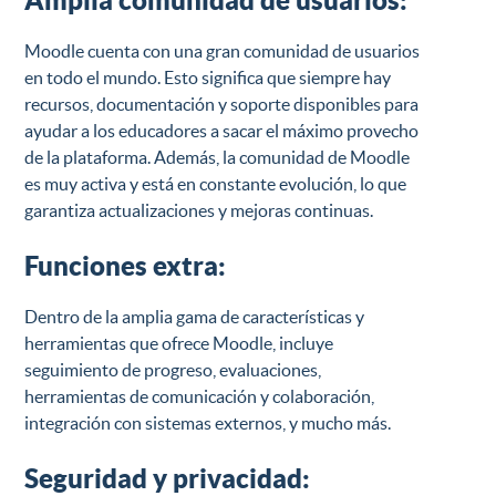
Amplia comunidad de usuarios:
Moodle cuenta con una gran comunidad de usuarios
en todo el mundo. Esto significa que siempre hay
recursos, documentación y soporte disponibles para
ayudar a los educadores a sacar el máximo provecho
de la plataforma. Además, la comunidad de Moodle
es muy activa y está en constante evolución, lo que
garantiza
actualizaciones y mejoras
continuas.
Funciones extra:
Dentro de la amplia gama de características y
herramientas que ofrece Moodle, incluye
seguimiento de progreso, evaluaciones,
herramientas de comunicación y colaboración,
integración con sistemas externos, y mucho más.
Seguridad y privacidad: