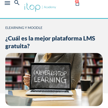
0
ELEARNING Y MOODLE
¿Cuál es la mejor plataforma LMS
gratuita?