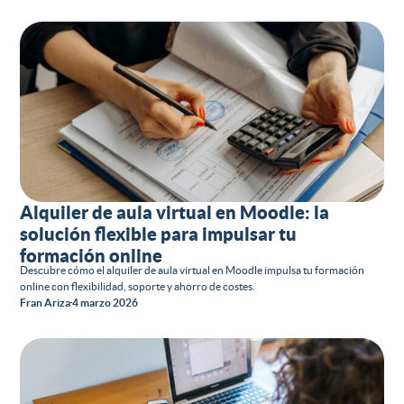
Alquiler de aula virtual en Moodle: la
solución flexible para impulsar tu
formación online
Descubre cómo el alquiler de aula virtual en Moodle impulsa tu formación
online con flexibilidad, soporte y ahorro de costes.
Fran Ariza
4 marzo 2026