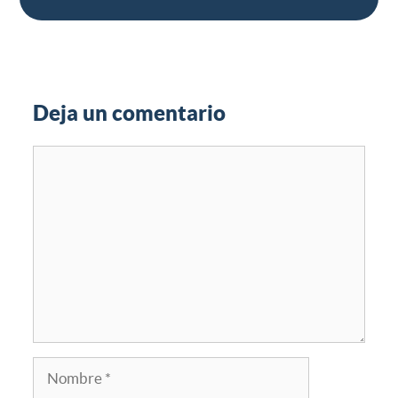
Deja un comentario