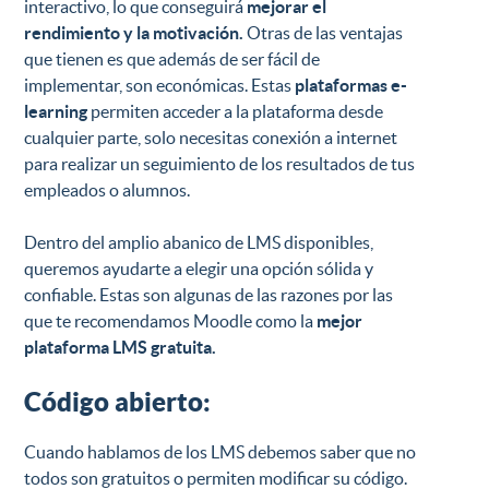
interactivo, lo que conseguirá
mejorar el
rendimiento y la motivación.
Otras de las ventajas
que tienen es que además de ser fácil de
implementar, son económicas. Estas
plataformas e-
learning
permiten acceder a la plataforma desde
cualquier parte, solo necesitas conexión a internet
para realizar un seguimiento de los resultados de tus
empleados o alumnos.
Dentro del amplio abanico de LMS disponibles,
queremos ayudarte a elegir una opción sólida y
confiable. Estas son algunas de las razones por las
que te recomendamos Moodle como la
mejor
plataforma LMS gratuita.
Código abierto:
Cuando hablamos de los LMS debemos saber que no
todos son gratuitos o permiten modificar su código.