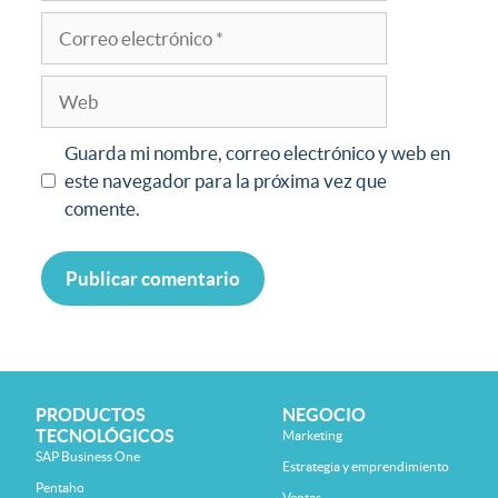
Guarda mi nombre, correo electrónico y web en
este navegador para la próxima vez que
comente.
PRODUCTOS
NEGOCIO
TECNOLÓGICOS
Marketing
SAP Business One
Estrategia y emprendimiento
Pentaho
Ventas