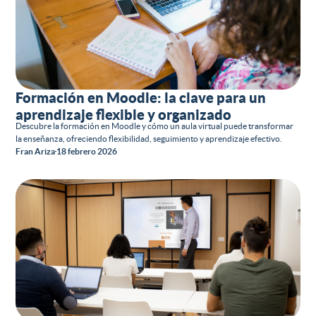
Formación en Moodle: la clave para un
aprendizaje flexible y organizado
Descubre la formación en Moodle y cómo un aula virtual puede transformar
la enseñanza, ofreciendo flexibilidad, seguimiento y aprendizaje efectivo.
Fran Ariza
18 febrero 2026