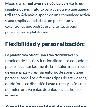
Moodle es un
software de código abierto
, lo que
significa que es gratuito para cualquiera que quiera
utilizarlo. Además dispone de una comunidad activa
y una amplia variedad de complementos y
extensiones que podrás usar a tu gusto para
personalizar la plataforma.
Flexibilidad y personalización:
La plataforma ofrece una gran flexibilidad en
términos de diseño y funcionalidad. Los educadores
pueden adaptar fácilmente la plataforma a su estilo
de enseñanza y crear un entorno de aprendizaje
personalizado. Los diferentes tipos de actividades,
desde foros de discusión hasta tareas y exámenes,
permiten una variedad de enfoques a la hora de
enseñar.