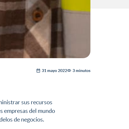
31 mayo 2022
3 minutos
inistrar sus recursos
ales empresas del mundo
delos de negocios.