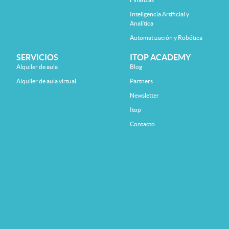
Inteligencia Artificial y
Analítica
Automatización y Robótica
SERVICIOS
ITOP ACADEMY
Alquiler de aula
Blog
Alquiler de aula virtual
Partners
Newsletter
Itop
Contacto