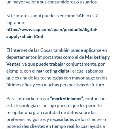
un mayor valor a sus consumidores o usuarios.
Si te interesa aquí puedes ver cómo SAP lo está
logrando:
https://www.sap.com/spain/products/digital-
supply-chain.html
El Internet de las Cosas también puede aplicarse en
departamentos importantes como el de
Marketing y
Ventas
, ya que puede trabajar conjuntamente, por
ejemplo, con el
marketing digital
, el cual sabemos
que es una de las tecnologías con mayor auge en los
últimos años y con muchas perspectivas de futuro.
Para los marketeros o
“marketinianos”
, contar con
esta tecnología es un lujo puesto que les permite
recopilar una gran cantidad de datos sobre las
preferencias, gustos y necesidades de los clientes o
potenciales clientes en tiempo real, lo cual ayuda a