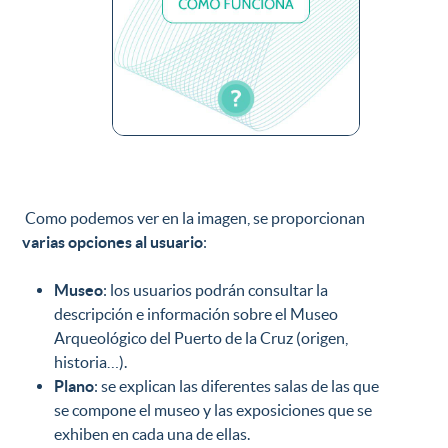
Como podemos ver en la imagen, se proporcionan
varias opciones al usuario
:
Museo
: los usuarios podrán consultar la
descripción e información sobre el Museo
Arqueológico del Puerto de la Cruz (origen,
historia…).
Plano
: se explican las diferentes salas de las que
se compone el museo y las exposiciones que se
exhiben en cada una de ellas.