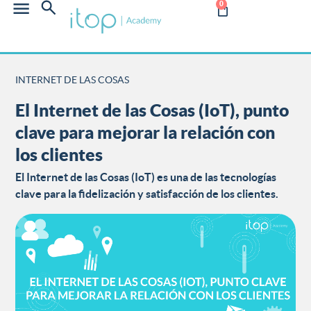
0
INTERNET DE LAS COSAS
El Internet de las Cosas (IoT), punto
clave para mejorar la relación con
los clientes
El Internet de las Cosas (IoT) es una de las tecnologías
clave para la fidelización y satisfacción de los clientes.