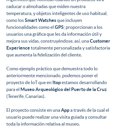
caducar o almohadas que miden nuestra
temperatura, y objetos inteligentes de uso habitual,
como los
Smart Watches
que incluyen
funcionalidades como el
GPS
; proporcionan a los
usuarios una gráfica que les da información útil y
mejora sus vidas, construyéndose, así, una
Customer
Experience
totalmente personalizada y satisfactoria
que aumenta la fidelización del cliente.
Como ejemplo práctico que demuestra todo lo
anteriormente mencionado, podemos poner el
proyecto de IoT que en
Itop
estamos desarrollando
para el
Museo Arqueológico del Puerto de la Cruz
(Tenerife, Canarias).
El proyecto consiste en una
App
a través de la cual el
usuario puede realizar una visita guiada y consultar
toda la información relativa al museo.