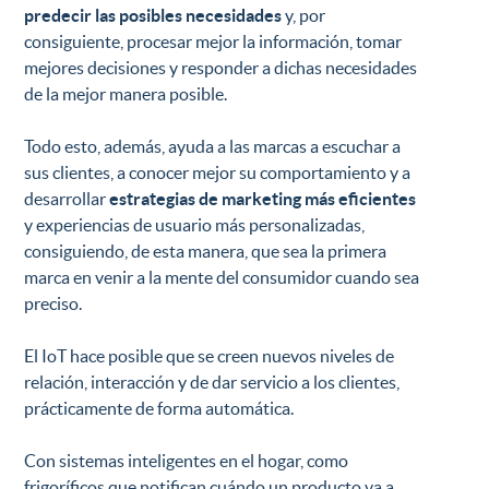
predecir las posibles necesidades
y, por
consiguiente, procesar mejor la información, tomar
mejores decisiones y responder a dichas necesidades
de la mejor manera posible.
Todo esto, además, ayuda a las marcas a escuchar a
sus clientes, a conocer mejor su comportamiento y a
desarrollar
estrategias de marketing más eficientes
y experiencias de usuario más personalizadas,
consiguiendo, de esta manera, que sea la primera
marca en venir a la mente del consumidor cuando sea
preciso.
El IoT hace posible que se creen nuevos niveles de
relación, interacción y de dar servicio a los clientes,
prácticamente de forma automática.
Con sistemas inteligentes en el hogar, como
frigoríficos que notifican cuándo un producto va a