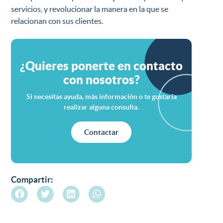
servicios, y revolucionar la manera en la que se
relacionan con sus clientes.
¿Quieres ponerte en contacto
con nosotros?
Si necesitas ayuda, más información o te gustaría
realizar alguna consulta.
Contactar
Compartir: