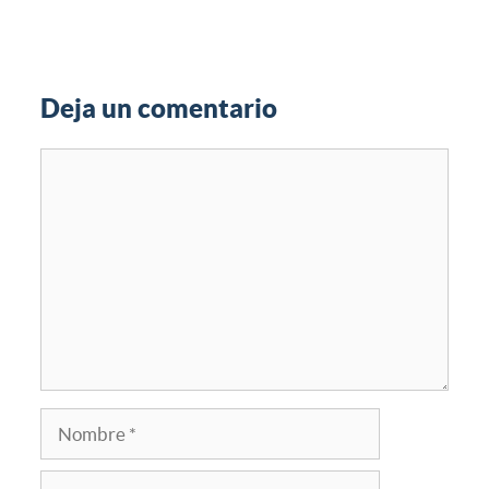
Deja un comentario