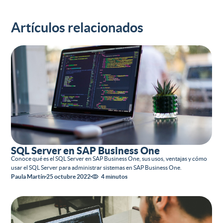
Artículos relacionados
SQL Server en SAP Business One
Conoce qué es el SQL Server en SAP Business One, sus usos, ventajas y cómo
usar el SQL Server para administrar sistemas en SAP Business One.
Paula Martín
25 octubre 2022
4 minutos