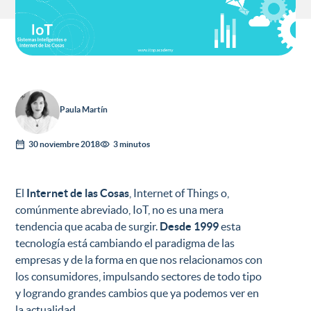
Paula Martín
30 noviembre 2018
3 minutos
El
Internet de las Cosas
, Internet of Things o,
comúnmente abreviado, IoT, no es una mera
tendencia que acaba de surgir.
Desde 1999
esta
tecnología está cambiando el paradigma de las
empresas y de la forma en que nos relacionamos con
los consumidores, impulsando sectores de todo tipo
y logrando grandes cambios que ya podemos ver en
la actualidad.