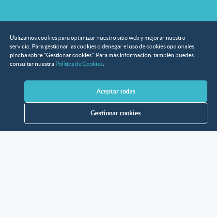
Utilizamos cookies para optimizar nuestro sitio web y mejorar nuestro
servicio. Para gestionar las cookies o denegar el uso de cookies opcionales,
pincha sobre "Gestionar cookies". Para más información, también puedes
consultar nuestra
Política de Cookies
.
Aceptar todas
Gestionar cookies