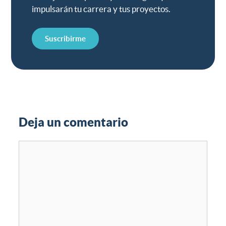
impulsarán tu carrera y tus proyectos.
Suscribirme
Deja un comentario