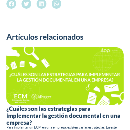
Artículos relacionados
¿Cuáles son las estrategias para
implementar la gestión documental en una
empresa?
Para implantar un ECM en una empresa, existen varias estrategias. En este