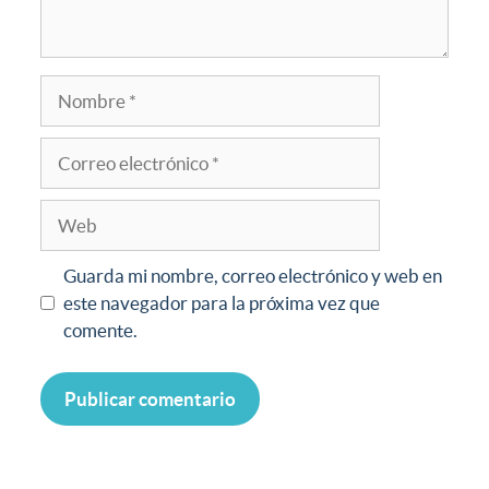
Guarda mi nombre, correo electrónico y web en
este navegador para la próxima vez que
comente.