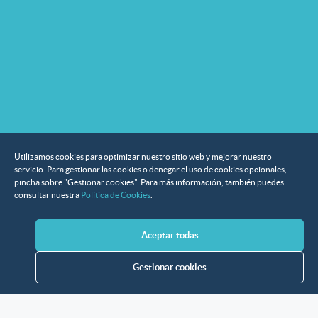
Utilizamos cookies para optimizar nuestro sitio web y mejorar nuestro
servicio. Para gestionar las cookies o denegar el uso de cookies opcionales,
pincha sobre "Gestionar cookies". Para más información, también puedes
consultar nuestra
Política de Cookies
.
Aceptar todas
Gestionar cookies