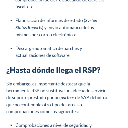
fiscal, etc.
Elaboración de informes de estado (
System
Status Reports
) y envío automático de los
mismos por correo electrónico·
Descarga automática de parches y
actualizaciones de software.
¿Hasta dónde llega el RSP?
Sin embargo, es importante destacar que la
herramienta RSP no sustituye un adecuado servicio
de soporte prestado por un
partner
de SAP, debido a
que no contempla otro tipo de tareas o
comprobaciones como las siguientes:
Comprobaciones a nivel de seguridad y