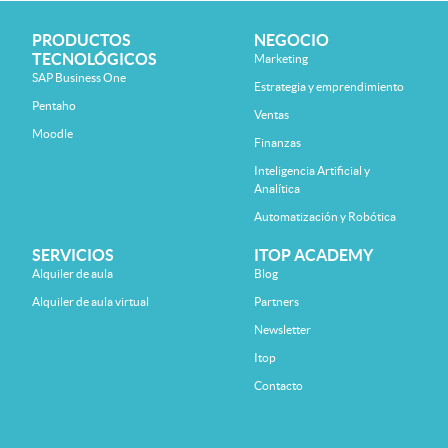
PRODUCTOS
NEGOCIO
TECNOLÓGICOS
Marketing
SAP Business One
Estrategia y emprendimiento
Pentaho
Ventas
Moodle
Finanzas
Inteligencia Artificial y
Analítica
Automatización y Robótica
SERVICIOS
ITOP ACADEMY
Alquiler de aula
Blog
Alquiler de aula virtual
Partners
Newsletter
Itop
Contacto