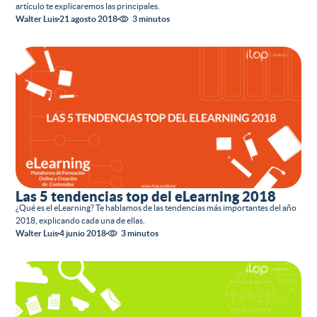
artículo te explicaremos las principales.
Walter Luis
21 agosto 2018
3 minutos
Las 5 tendencias top del eLearning 2018
¿Qué es el eLearning? Te hablamos de las tendencias más importantes del año
2018, explicando cada una de ellas.
Walter Luis
4 junio 2018
3 minutos