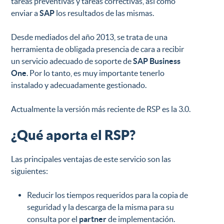
tareas preventivas y tareas correctivas, así como
enviar a
SAP
los resultados de las mismas.
Desde mediados del año 2013, se trata de una
herramienta de obligada presencia de cara a recibir
un servicio adecuado de soporte de
SAP Business
One
. Por lo tanto, es muy importante tenerlo
instalado y adecuadamente gestionado.
Actualmente la versión más reciente de RSP es la 3.0.
¿Qué aporta el RSP?
Las principales ventajas de este servicio son las
siguientes:
Reducir los tiempos requeridos para la copia de
seguridad y la descarga de la misma para su
consulta por el
partner
de implementación.