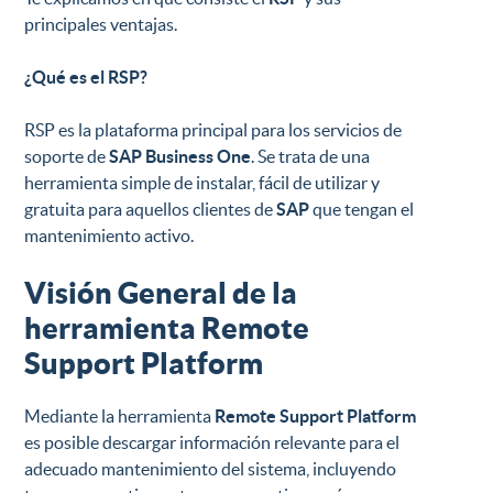
principales ventajas.
¿Qué es el RSP?
RSP es la plataforma principal para los servicios de
soporte de
SAP Business One
. Se trata de una
herramienta simple de instalar, fácil de utilizar y
gratuita para aquellos clientes de
SAP
que tengan el
mantenimiento activo.
Visión General de la
herramienta Remote
Support Platform
Mediante la herramienta
Remote Support Platform
es posible descargar información relevante para el
adecuado mantenimiento del sistema, incluyendo