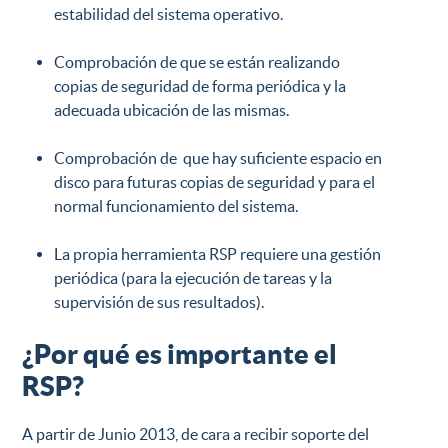
estabilidad del sistema operativo.
Comprobación de que se están realizando
copias de seguridad de forma periódica y la
adecuada ubicación de las mismas.
Comprobación de que hay suficiente espacio en
disco para futuras copias de seguridad y para el
normal funcionamiento del sistema.
La propia herramienta RSP requiere una gestión
periódica (para la ejecución de tareas y la
supervisión de sus resultados).
¿Por qué es importante el
RSP?
A partir de Junio 2013, de cara a recibir soporte del