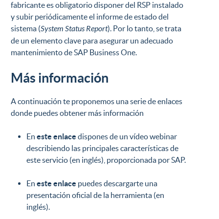
fabricante es obligatorio disponer del RSP instalado
y subir periódicamente el informe de estado del
sistema (
System Status Report
). Por lo tanto, se trata
de un elemento clave para asegurar un adecuado
mantenimiento de SAP Business One.
Más información
A continuación te proponemos una serie de enlaces
donde puedes obtener más información
En
este enlace
dispones de un vídeo webinar
describiendo las principales características de
este servicio (en inglés), proporcionada por SAP.
En
este enlace
puedes descargarte una
presentación oficial de la herramienta (en
inglés).