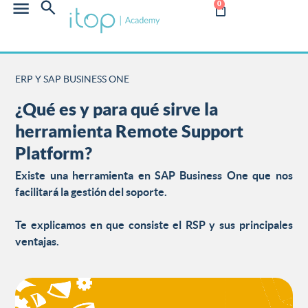
0
ERP Y SAP BUSINESS ONE
¿Qué es y para qué sirve la
herramienta Remote Support
Platform?
Existe una herramienta en
SAP Business One
que nos
facilitará la gestión del soporte.
Te explicamos en que consiste el
RSP
y sus principales
ventajas.