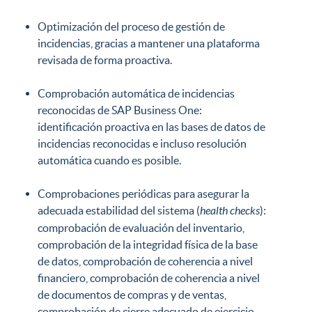
Optimización del proceso de gestión de
incidencias, gracias a mantener una plataforma
revisada de forma proactiva.
Comprobación automática de incidencias
reconocidas de SAP Business One:
identificación proactiva en las bases de datos de
incidencias reconocidas e incluso resolución
automática cuando es posible.
Comprobaciones periódicas para asegurar la
adecuada estabilidad del sistema (
health checks
):
comprobación de evaluación del inventario,
comprobación de la integridad física de la base
de datos, comprobación de coherencia a nivel
financiero, comprobación de coherencia a nivel
de documentos de compras y de ventas,
comprobación de cierre adecuado de ejercicio