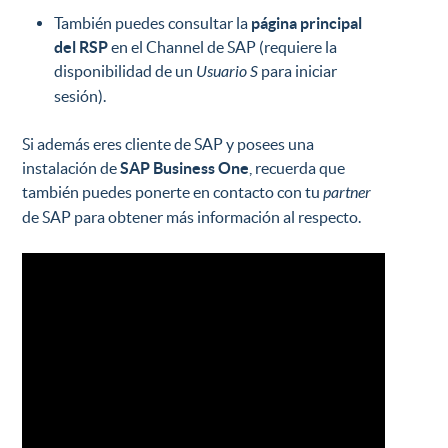
También puedes consultar la
página principal
del RSP
en el Channel de SAP (requiere la
disponibilidad de un
Usuario S
para iniciar
sesión).
Si además eres cliente de SAP y posees una
instalación de
SAP Business One
, recuerda que
también puedes ponerte en contacto con tu
partner
de SAP para obtener más información al respecto.