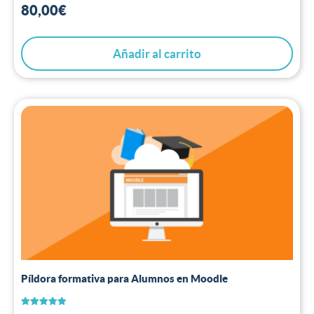
80,00
€
Añadir al carrito
Píldora formativa para Alumnos en Moodle
Valorado