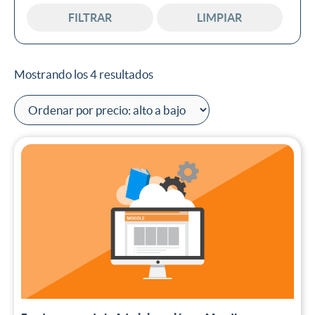
FILTRAR
LIMPIAR
Mostrando los 4 resultados