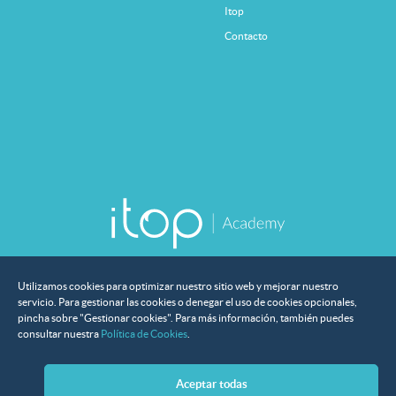
Itop
Contacto
Utilizamos cookies para optimizar nuestro sitio web y mejorar nuestro
servicio. Para gestionar las cookies o denegar el uso de cookies opcionales,
pincha sobre "Gestionar cookies". Para más información, también puedes
consultar nuestra
Política de Cookies
.
Aceptar todas