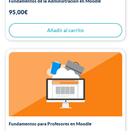
Fundamentos de la Administración en Moodle
95,00
€
Añadir al carrito
Fundamentos para Profesores en Moodle