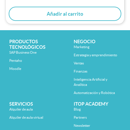
Añadir al carrito
PRODUCTOS
NEGOCIO
TECNOLÓGICOS
Marketing
SAP Business One
Estrategia y emprendimiento
Pentaho
Ventas
Moodle
Finanzas
Inteligencia Artificial y
Analítica
Automatización y Robótica
SERVICIOS
ITOP ACADEMY
Alquiler de aula
Blog
Alquiler de aula virtual
Partners
Newsletter