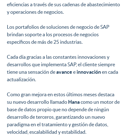
eficiencias a través de sus cadenas de abastecimiento
y operaciones de negocios.
Los portafolios de soluciones de negocio de SAP
brindan soporte a los procesos de negocios
específicos de más de 25 industrias.
Cada día gracias a las constantes innovaciones y
desarrollos que implementa SAP, el cliente siempre
tiene una sensación de
avance
e
innovación
en cada
actualización.
Como gran mejora en estos últimos meses destaca
su nuevo desarrollo llamado
Hana
como un motor de
base de datos propio que no depende de ningún
desarrollo de terceros, garantizando un nuevo
paradigma en el tratamiento y gestión de datos,
velocidad, escalabilidad y estabilidad.