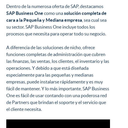
Dentro de la numerosa oferta de SAP, destacamos
SAP Business One
como una
solución completa de
cara a la Pequeña y Mediana empresa
, sea cual sea
su sector. SAP Business One incluye todos los
procesos que necesita para operar todo su negocio.
A diferencia de las soluciones de nicho, ofrece
funciones completas de administración que cubren
las finanzas, las ventas, los clientes, el inventario y las
operaciones. Y debido a que está diseñada
especialmente para las pequeñas y medianas
empresas, puede instalarse rápidamente y es muy
fácil de mantener. Y lo más importante, SAP Business
One es fácil de usar contando con una poderosa red
de Partners que brindan el soporte y el servicio que
el cliente necesita.