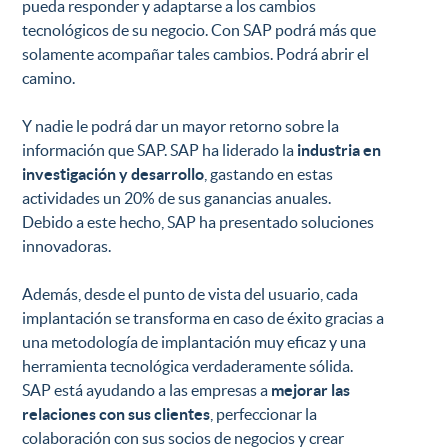
pueda responder y adaptarse a los cambios
tecnológicos de su negocio. Con SAP podrá más que
solamente acompañar tales cambios. Podrá abrir el
camino.
Y nadie le podrá dar un mayor retorno sobre la
información que SAP. SAP ha liderado la
industria en
investigación y desarrollo
, gastando en estas
actividades un 20% de sus ganancias anuales.
Debido a este hecho, SAP ha presentado soluciones
innovadoras.
Además, desde el punto de vista del usuario, cada
implantación se transforma en caso de éxito gracias a
una metodología de implantación muy eficaz y una
herramienta tecnológica verdaderamente sólida.
SAP está ayudando a las empresas a
mejorar las
relaciones con sus clientes
, perfeccionar la
colaboración con sus socios de negocios y crear