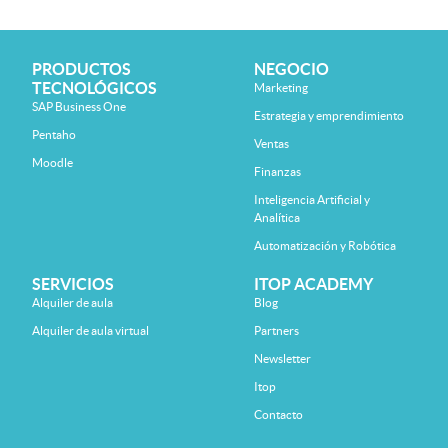
PRODUCTOS
NEGOCIO
TECNOLÓGICOS
Marketing
SAP Business One
Estrategia y emprendimiento
Pentaho
Ventas
Moodle
Finanzas
Inteligencia Artificial y
Analítica
Automatización y Robótica
SERVICIOS
ITOP ACADEMY
Alquiler de aula
Blog
Alquiler de aula virtual
Partners
Newsletter
Itop
Contacto