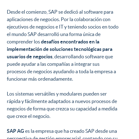
Desde el comienzo, SAP se dedicó al software para
aplicaciones de negocios. Por la colaboración con
ejecutivos de negocios e IT y teniendo socios en todo
el mundo SAP desarrolló una forma única de
comprender los
desafíos encontrados en la
implementación de soluciones tecnológicas para
usuarios de negocios
, desarrollando software que
puede ayudar a las compañías a integrar sus
procesos de negocios ayudando a toda la empresa a
funcionar más ordenadamente.
Los sistemas versátiles y modulares pueden ser
rápida y fácilmente adaptados a nuevos procesos de
negocios de forma que crezca su capacidad a medida
que crece el negocio.
SAP AG
es la empresa que ha creado SAP desde una
perspectiva de gestión empresarial, contando con su