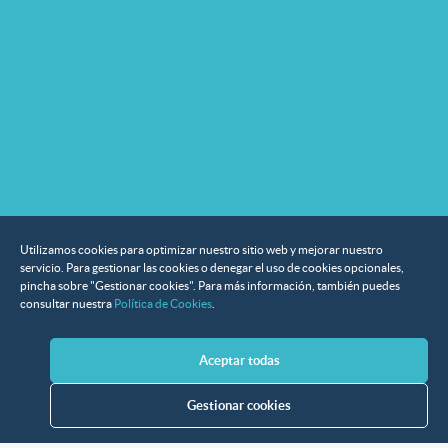
Utilizamos cookies para optimizar nuestro sitio web y mejorar nuestro
servicio. Para gestionar las cookies o denegar el uso de cookies opcionales,
pincha sobre "Gestionar cookies". Para más información, también puedes
consultar nuestra
Política de Cookies
.
Aceptar todas
Gestionar cookies