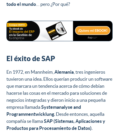
todo el mundo
… pero ¿Por qué?
El éxito de SAP
En 1972, en Mannheim,
Alemania
, tres ingenieros
tuvieron una idea. Ellos querían producir un software
que marcara un tendencia acerca de cómo debían
hacerse las cosas en el mercado para soluciones de
negocios integradas y dieron inicio a una pequeña
empresa llamada
Systemanalyse and
Programmentwicklung
. Desde entonces, aquella
compañía se llama
SAP (Sistemas, Aplicaciones y
Productos para Procesamiento de Datos)
.