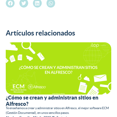
Artículos relacionados
¿Cómo se crean y administran sitios en
Alfresco?
Te enseñamos a crear y administrar sitios en Alfresco, el mejor software ECM
(Gestión Documental), en unos sencillos pasos.