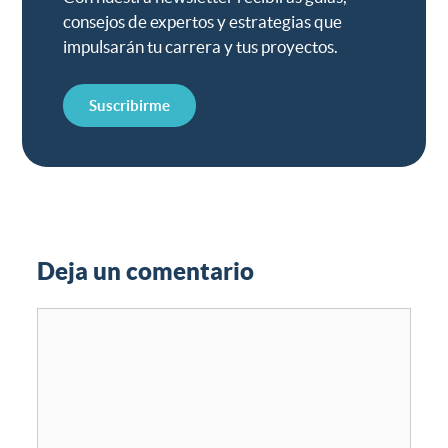
consejos de expertos y estrategias que
impulsarán tu carrera y tus proyectos.
Suscribirme
Deja un comentario