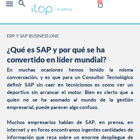
0
ERP Y SAP BUSINESS ONE
¿Qué es SAP y por qué se ha
convertido en líder mundial?
En muchas ocasiones hemos tenido la misma
conversación, y es que para un Consultor Tecnológico
definir
SAP
sin caer en tecnicismos es como ver un
deportivo sin arrancar el motor. Bien es cierto que a
quien no se ha asomado al mundo de la gestión
empresarial, puede parecer algo confuso.
Muchos empresarios hablan de
SAP
, en prensa, en
internet y en foros encontramos ingentes cantidades de
información que reza sobre un enorme despliegue de