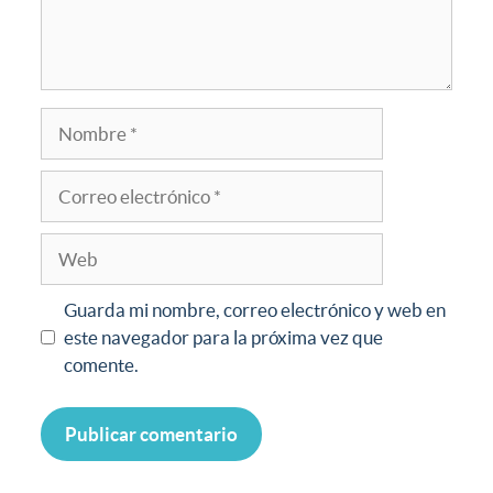
Guarda mi nombre, correo electrónico y web en
este navegador para la próxima vez que
comente.