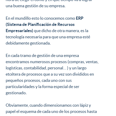
una buena gestión de su empresa.
En el mundillo esto lo conocemos como
ERP
(Sistema de Planificación de Recursos
Empresariales)
que dicho de otra manera, es la
tecnología necesaria para que una empresa esté
debidamente gestionada.
En cada tramo de gestión de una empresa
encontramos numerosos procesos (compras, ventas,
logísticas, contabilidad, personal… ) y un largo
etcétera de procesos que a su vez son divididos en
pequeños procesos, cada uno con sus
particularidades y la forma especial de ser
gestionado.
Obviamente, cuando dimensionamos con lápiz y
papel el esquema de cada uno de los procesos hasta