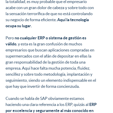
la totalidad, es muy probable que el empresario
acabe con un gran dolor de cabeza y sobre todo con
la sensación terrorífica de que no está controlando
su negocio de forma eficiente.
Aquí la tecnología
ocupa su lugar
.
Pero
no cualquier ERP o sistema de gestión es
válido
, y esta es la gran confusión de muchos
empresarios que buscan aplicaciones compradas en
supermercados con el afán de depositar en ellas la
gran responsabilidad de la gestión de toda una
empresa. Aquí hace falta mucha potencia, fluidez,
sencillez y sobre todo metodología, implantación y
seguimiento, siendo un elemento indispensable en el
que hay que invertir de forma concienzuda.
Cuando se habla de SAP obviamente estamos
haciendo una clara referencia a los ERP, quizás al
ERP
por excelencia y seguramente al más conocido en