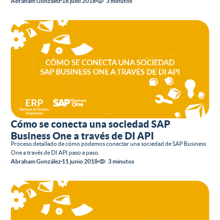
Abraham González
18 julio 2018
3 minutos
Cómo se conecta una sociedad SAP
Business One a través de DI API
Proceso detallado de cómo podemos conectar una sociedad de SAP Business
One a través de DI API paso a paso.
Abraham González
11 junio 2018
3 minutos