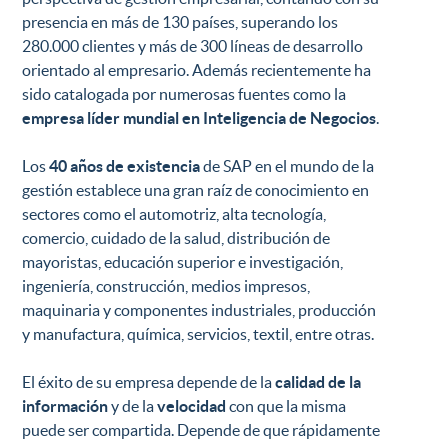
presencia en más de 130 países, superando los
280.000 clientes y más de 300 líneas de desarrollo
orientado al empresario. Además recientemente ha
sido catalogada por numerosas fuentes como la
empresa líder mundial en Inteligencia de Negocios
.
Los
40 años de existencia
de SAP en el mundo de la
gestión establece una gran raíz de conocimiento en
sectores como el automotriz, alta tecnología,
comercio, cuidado de la salud, distribución de
mayoristas, educación superior e investigación,
ingeniería, construcción, medios impresos,
maquinaria y componentes industriales, producción
y manufactura, química, servicios, textil, entre otras.
El éxito de su empresa depende de la
calidad de la
información
y de la
velocidad
con que la misma
puede ser compartida. Depende de que rápidamente