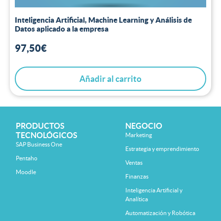
Inteligencia Artificial, Machine Learning y Análisis de
Datos aplicado a la empresa
97,50
€
Añadir al carrito
PRODUCTOS
NEGOCIO
TECNOLÓGICOS
Marketing
SAP Business One
Estrategia y emprendimiento
Pentaho
Ventas
Moodle
Finanzas
Inteligencia Artificial y
Analítica
Automatización y Robótica