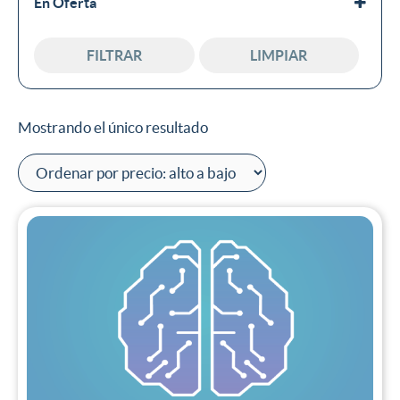
En Oferta
En oferta
FILTRAR
LIMPIAR
Mostrando el único resultado