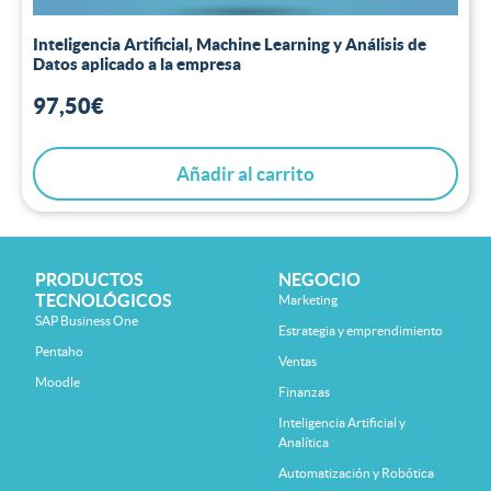
Inteligencia Artificial, Machine Learning y Análisis de
Datos aplicado a la empresa
97,50
€
Añadir al carrito
PRODUCTOS
NEGOCIO
TECNOLÓGICOS
Marketing
SAP Business One
Estrategia y emprendimiento
Pentaho
Ventas
Moodle
Finanzas
Inteligencia Artificial y
Analítica
Automatización y Robótica