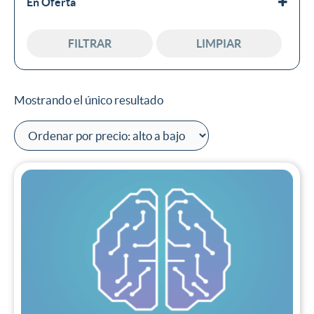
En Oferta
En oferta
FILTRAR
LIMPIAR
Mostrando el único resultado