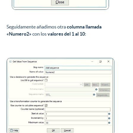
Seguidamente añadimos otra
columna llamada
«Numero2»
con los
valores del 1 al 10
: