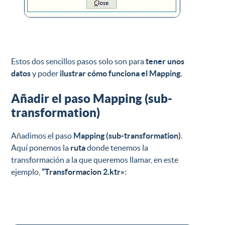
Estos dos sencillos pasos solo son para
tener unos
datos
y poder
ilustrar cómo funciona el Mapping
.
Añadir el paso Mapping (sub-
transformation)
Añadimos el paso
Mapping (sub-transformation)
.
Aquí ponemos la
ruta
donde tenemos la
transformación a la que queremos llamar, en este
ejemplo,
“Transformacion 2.ktr»
: