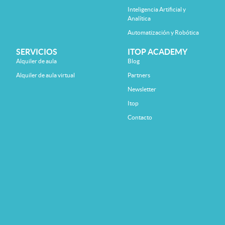
Inteligencia Artificial y
Analítica
Automatización y Robótica
SERVICIOS
ITOP ACADEMY
Alquiler de aula
Blog
Alquiler de aula virtual
Partners
Newsletter
Itop
Contacto