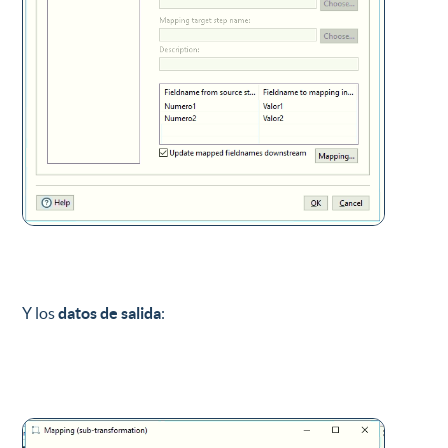
Y los
datos de salida
: