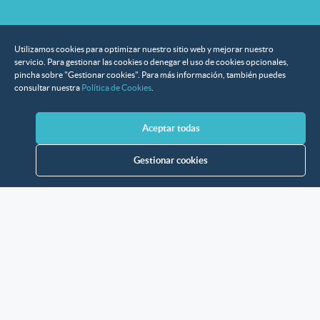
Utilizamos cookies para optimizar nuestro sitio web y mejorar nuestro
servicio. Para gestionar las cookies o denegar el uso de cookies opcionales,
pincha sobre "Gestionar cookies". Para más información, también puedes
consultar nuestra
Política de Cookies
.
Aceptar todas
Gestionar cookies