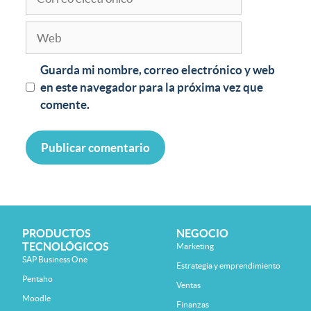
Guarda mi nombre, correo electrónico y web
en este navegador para la próxima vez que
comente.
PRODUCTOS
NEGOCIO
TECNOLÓGICOS
Marketing
SAP Business One
Estrategia y emprendimiento
Pentaho
Ventas
Moodle
Finanzas