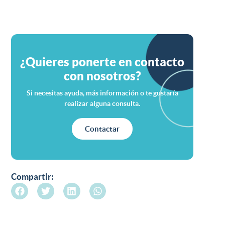
¿Quieres ponerte en contacto
con nosotros?
Si necesitas ayuda, más información o te gustaría
realizar alguna consulta.
Contactar
Compartir: