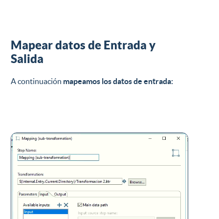
Mapear datos de Entrada y
Salida
A continuación
mapeamos los datos de entrada: