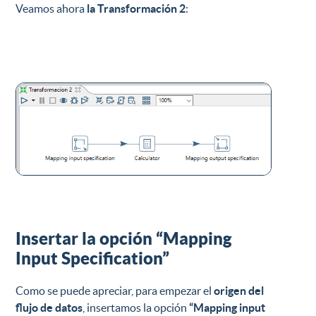
Veamos ahora
la Transformación 2
:
Insertar la opción “Mapping
Input Specification”
Como se puede apreciar, para empezar el
origen del
flujo de datos
, insertamos la opción
“Mapping input