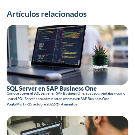
Artículos relacionados
SQL Server en SAP Business One
Conoce qué es el SQL Server en SAP Business One, sus usos, ventajas y cómo
usar el SQL Server para administrar sistemas en SAP Business One.
Paula Martín
25 octubre 2022
4 minutos