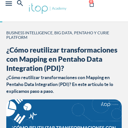
0
BUSINESS INTELLIGENCE, BIG DATA, PENTAHO Y CURIE
PLATFORM
¿Cómo reutilizar transformaciones
con Mapping en Pentaho Data
Integration (PDI)?
¿Cómo reutilizar transformaciones con Mapping en
Pentaho Data Integration (PDI)? En este artículo te lo
explicamos paso a paso.