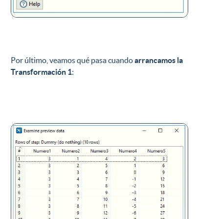
Por último, veamos qué pasa cuando
arrancamos la
Transformación 1
: