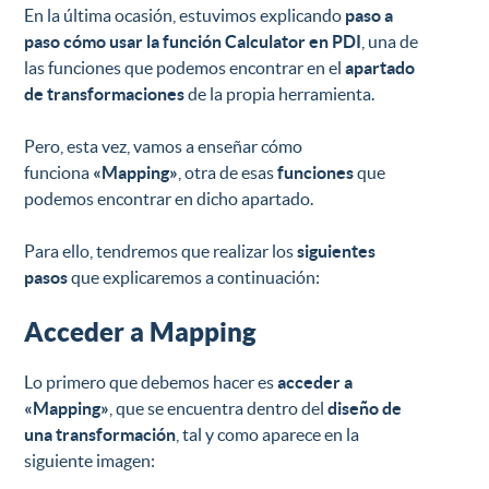
En la última ocasión, estuvimos explicando
paso a
paso
cómo usar la función Calculator en PDI
, una de
las funciones que podemos encontrar en el
apartado
de transformaciones
de la propia herramienta.
Pero, esta vez, vamos a enseñar cómo
funciona
«Mapping»
, otra de esas
funciones
que
podemos encontrar en dicho apartado.
Para ello, tendremos que realizar los
siguientes
pasos
que explicaremos a continuación:
Acceder a Mapping
Lo primero que debemos hacer es
acceder a
«Mapping»
, que se encuentra dentro del
diseño de
una transformación
, tal y como aparece en la
siguiente imagen: