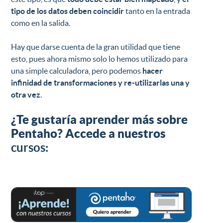
tipo de los datos deben coincidir
tanto en la entrada
como en la salida.
Hay que darse cuenta de la gran utilidad que tiene
esto, pues ahora mismo solo lo hemos utilizado para
una simple calculadora, pero podemos
hacer
infinidad de transformaciones y re-utilizarlas una y
otra vez
.
¿Te gustaría aprender más sobre
Pentaho? Accede a nuestros
cursos: