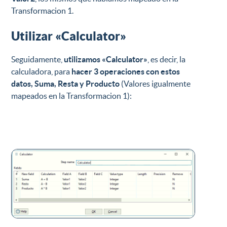
Transformacion 1.
Utilizar «Calculator»
Seguidamente,
utilizamos «Calculator»
, es decir, la
calculadora, para
hacer 3 operaciones con estos
datos, Suma, Resta y Producto
(Valores igualmente
mapeados en la Transformacion 1):