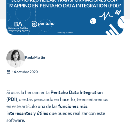
Paula Martín
16 octubre 2020
Si usas la herramienta
Pentaho Data Integration
(PDI)
, o estás pensando en hacerlo, te enseñaremos
en este artículo una de las
funciones más
interesantes y útiles
que puedes realizar con este
software.