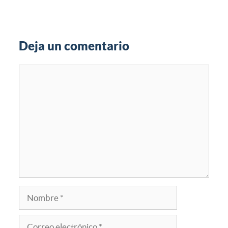
Deja un comentario