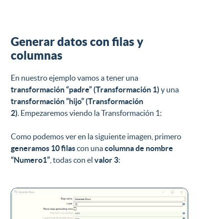
Generar datos con filas y
columnas
En nuestro ejemplo vamos a tener una
transformación “padre”
(Transformación 1)
y una
transformación ”hijo” (Transformación
2)
. Empezaremos viendo la Transformación 1:
Como podemos ver en la siguiente imagen, primero
generamos 10 filas
con una
columna de nombre
“Numero1”
, todas con el
valor 3
: