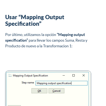
Usar “Mapping Output
Specification”
Por último, utilizamos la opción
“Mapping output
specification”
para llevar los campos Suma, Resta y
Producto de nuevo a la Transformacion 1: