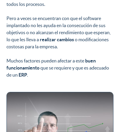
todos los procesos.
Pero a veces se encuentran con que el software
implantado no les ayuda en la consecución de sus
objetivos o no alcanzan el rendimiento que esperan,
lo que les lleva a
realizar cambios
o modificaciones
costosas para la empresa.
Muchos factores pueden afectar a este
buen
funcionamiento
que se requiere y que es adecuado
de un
ERP
.