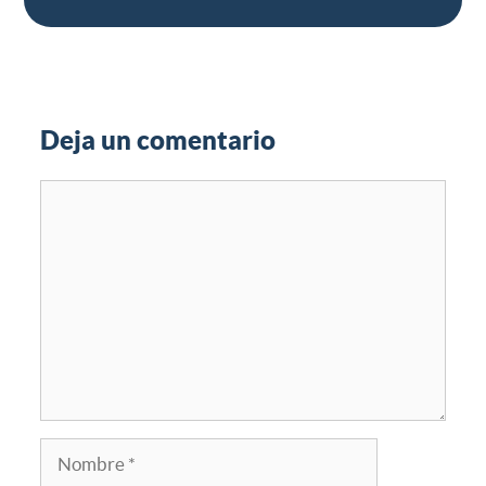
Deja un comentario