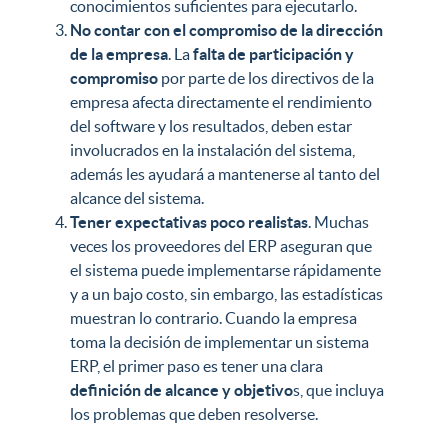
conocimientos suficientes para ejecutarlo.
No contar con el compromiso de la dirección
de la empresa
. La
falta de participación y
compromiso
por parte de los directivos de la
empresa afecta directamente el rendimiento
del software y los resultados, deben estar
involucrados en la instalación del sistema,
además les ayudará a mantenerse al tanto del
alcance del sistema.
Tener expectativas poco realistas
. Muchas
veces los proveedores del ERP aseguran que
el sistema puede implementarse rápidamente
y a un bajo costo, sin embargo, las estadísticas
muestran lo contrario. Cuando la empresa
toma la decisión de implementar un sistema
ERP, el primer paso es tener una clara
definición de alcance y objetivo
s, que incluya
los problemas que deben resolverse.