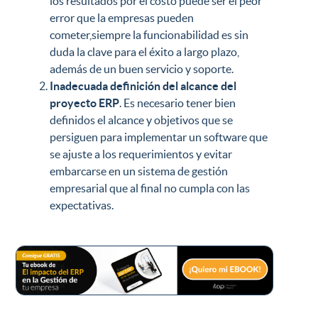
los resultados por el costo puede ser el peor
error que la empresas pueden
cometer,siempre la funcionabilidad es sin
duda la clave para el éxito a largo plazo,
además de un buen servicio y soporte.
Inadecuada definición del alcance del
proyecto ERP
. Es necesario tener bien
definidos el alcance y objetivos que se
persiguen para implementar un software que
se ajuste a los requerimientos y evitar
embarcarse en un sistema de gestión
empresarial que al final no cumpla con las
expectativas.