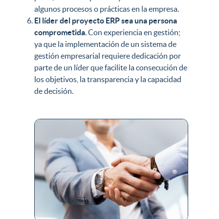
algunos procesos o prácticas en la empresa.
El líder del proyecto ERP sea una persona
comprometida
. Con experiencia en gestión;
ya que la implementación de un sistema de
gestión empresarial requiere dedicación por
parte de un líder que facilite la consecución de
los objetivos, la transparencia y la capacidad
de decisión.