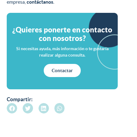
empresa,
contáctanos
.
¿Quieres ponerte en contacto
con nosotros?
Si necesitas ayuda, más información o te gustaría
realizar alguna consulta.
Contactar
Compartir: