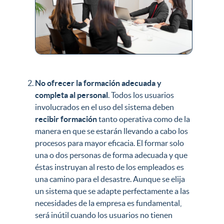
No ofrecer la formación adecuada y
completa al personal
. Todos los usuarios
involucrados en el uso del sistema deben
recibir formación
tanto operativa como de la
manera en que se estarán llevando a cabo los
procesos para mayor eficacia. El formar solo
una o dos personas de forma adecuada y que
éstas instruyan al resto de los empleados es
una camino para el desastre. Aunque se elija
un sistema que se adapte perfectamente a las
necesidades de la empresa es fundamental,
será inútil cuando los usuarios no tienen