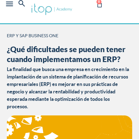
0
ERP Y SAP BUSINESS ONE
¿Qué dificultades se pueden tener
cuando implementamos un ERP?
La finalidad que busca una empresa en crecimiento en la
implantación de un sistema de planificación de recursos
empresariales (ERP) es mejorar en sus prácticas de
negocio y alcanzar la rentabilidad y productividad
esperada mediante la optimización de todos los
procesos.