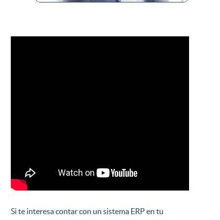
Si te interesa contar con un sistema ERP en tu