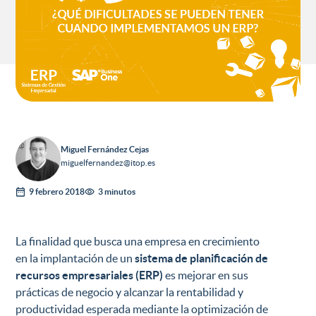
Miguel Fernández Cejas
miguelfernandez@itop.es
9 febrero 2018
3 minutos
La finalidad que busca una empresa en crecimiento
en la implantación de un
sistema de planificación de
recursos empresariales (ERP)
es mejorar en sus
prácticas de negocio y alcanzar la rentabilidad y
productividad esperada mediante la optimización de