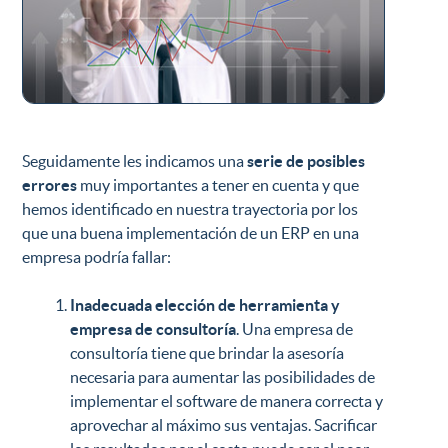
Seguidamente les indicamos una
serie de posibles
errores
muy importantes a tener en cuenta y que
hemos identificado en nuestra trayectoria por los
que una buena implementación de un ERP en una
empresa podría fallar:
Inadecuada elección de herramienta y
empresa de consultoría
. Una empresa de
consultoría tiene que brindar la asesoría
necesaria para aumentar las posibilidades de
implementar el software de manera correcta y
aprovechar al máximo sus ventajas. Sacrificar