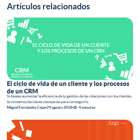
Artículos relacionados
El ciclo de vida de un cliente y los procesos
de un CRM
Si deseas aumentar la eficiencia de tu gestión de las relaciones con los clientes,
te contamos las claves necesarias para conseguirlo.
Miguel Fernández Cejas
29 agosto 2018
4 minutos