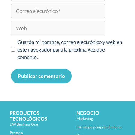
Guarda mi nombre, correo electrónico y web en
este navegador para la próxima vez que
comente.
PRODUCTOS
NEGOCIO
TECNOLÓGICOS
Marketing
SAP Business One
Estrategia y emprendimiento
Pentaho