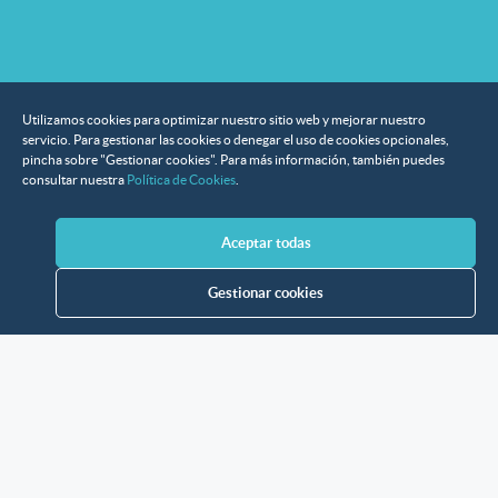
Utilizamos cookies para optimizar nuestro sitio web y mejorar nuestro
servicio. Para gestionar las cookies o denegar el uso de cookies opcionales,
pincha sobre "Gestionar cookies". Para más información, también puedes
consultar nuestra
Política de Cookies
.
Aceptar todas
Gestionar cookies