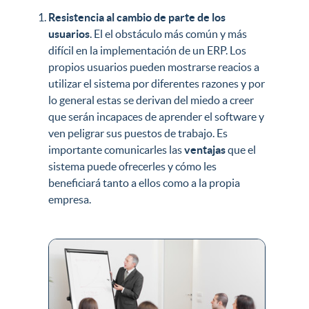
Resistencia al cambio de parte de los
usuarios
. El el obstáculo más común y más
difícil en la implementación de un ERP. Los
propios usuarios pueden mostrarse reacios a
utilizar el sistema por diferentes razones y por
lo general estas se derivan del miedo a creer
que serán incapaces de aprender el software y
ven peligrar sus puestos de trabajo. Es
importante comunicarles las
ventajas
que el
sistema puede ofrecerles y cómo les
beneficiará tanto a ellos como a la propia
empresa.