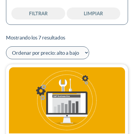
En oferta
FILTRAR
LIMPIAR
Mostrando los 7 resultados