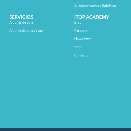
Automatización y Robótica
SERVICIOS
ITOP ACADEMY
Alquiler de aula
Blog
Alquiler de aula virtual
Partners
Newsletter
Itop
Contacto