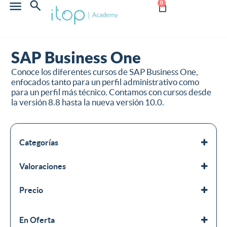
0
SAP Business One
Conoce los diferentes cursos de SAP Business One,
enfocados tanto para un perfil administrativo como
para un perfil más técnico. Contamos con cursos desde
la versión 8.8 hasta la nueva versión 10.0.
Categorías
Productos tecnológicos
Valoraciones
SAP Business One
Todos los cursos
Precio
En Oferta