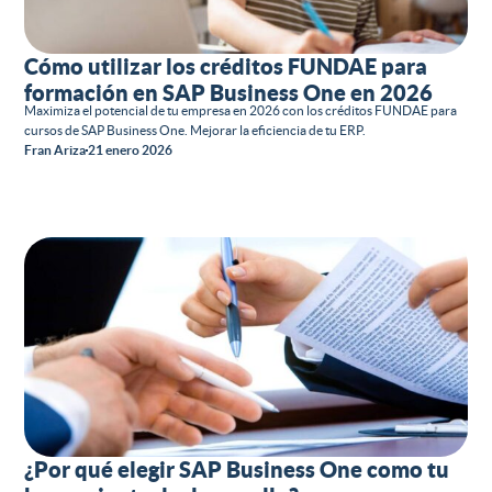
Cómo utilizar los créditos FUNDAE para
formación en SAP Business One en 2026
Maximiza el potencial de tu empresa en 2026 con los créditos FUNDAE para
cursos de SAP Business One. Mejorar la eficiencia de tu ERP.
Fran Ariza
21 enero 2026
¿Por qué elegir SAP Business One como tu