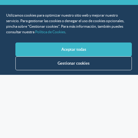
Utilizamos cookies para optimizar nuestro sitio web y mejorar nuestro
servicio. Para gestionar las cookies o denegar el uso de cookies opcionales,
pincha sobre "Gestionar cookies". Para más información, también puedes
consultar nuestra
Política de Cookies
.
Aceptar todas
Gestionar cookies