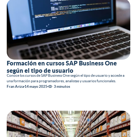
Formación en cursos SAP Business One
según el tipo de usuario
Conoce los cursos de SAP Business One según el tipo de usuario y accede a
una formación para programadores, analistas y usuarios funcionales.
Fran Ariza
14 mayo 2025
3 minutos