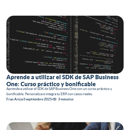
Aprende a utilizar el SDK de SAP Business
One: Curso práctico y bonificable
Aprende a utilizar el SDK de SAP Business One con un curso práctico y
bonificable. Personaliza e integra tu ERP con casos reales.
Fran Ariza
3 septiembre 2025
3 minutos