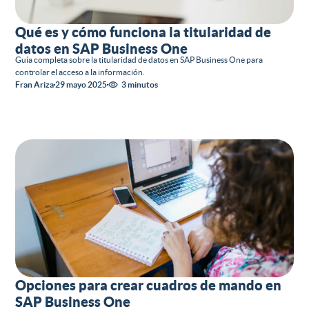
Qué es y cómo funciona la titularidad de
datos en SAP Business One
Guía completa sobre la titularidad de datos en SAP Business One para
controlar el acceso a la información.
Fran Ariza
29 mayo 2025
3 minutos
Opciones para crear cuadros de mando en
SAP Business One