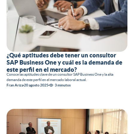
¿Qué aptitudes debe tener un consultor
SAP Business One y cuál es la demanda de
este perfil en el mercado?
Conoce las aptitudes clave de un consultor SAP Business One y la alta
demanda de este perfil en el mercado laboral actual.
Fran Ariza
20 agosto 2025
3 minutos