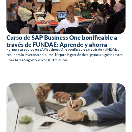
Curso de SAP Business One bonificable a
través de FUNDAE: Aprende y ahorra
Forma a tu equipo en SAP Business One bonificable a través de FUNDAE y
recupera la inversión del curso. Mejora la gestión de tu pyme sin gastos extra.
Fran Ariza
6 agosto 2025
3 minutos