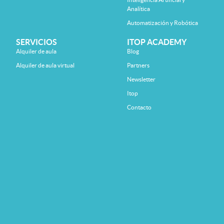
Analítica
Automatización y Robótica
SERVICIOS
ITOP ACADEMY
Alquiler de aula
Blog
Alquiler de aula virtual
Partners
Newsletter
Itop
Contacto